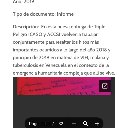
Año
: 2019
Tipo de documento
: Informe
Descripción
: En esta nueva entrega de Triple
Peligro ICASO y ACCSI vuelven a trabajar
conjuntamente para resaltar los hitos más
importantes ocurridos a lo largo del año 2018 y
principio de 2019 en materia de VIH, malaria y
tuberculosis en Venezuela en el contexto de la
emergencia humanitaria compleja que allí se vive.