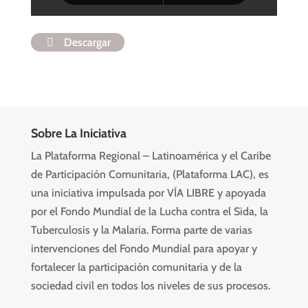
Descargar
Sobre La Iniciativa
La Plataforma Regional – Latinoamérica y el Caribe
de Participación Comunitaria, (Plataforma LAC), es
una iniciativa impulsada por VÍA LIBRE y apoyada
por el Fondo Mundial de la Lucha contra el Sida, la
Tuberculosis y la Malaria. Forma parte de varias
intervenciones del Fondo Mundial para apoyar y
fortalecer la participación comunitaria y de la
sociedad civil en todos los niveles de sus procesos.