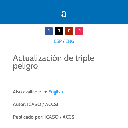
ESP
/
ENG
Actualización de triple
peligro
Also available in:
English
Autor
: ICASO / ACCSI
Publicado por
: ICASO / ACCSI