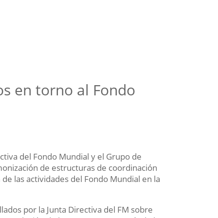
os en torno al Fondo
ectiva del Fondo Mundial y el Grupo de
monización de estructuras de coordinación
 de las actividades del Fondo Mundial en la
llados por la Junta Directiva del FM sobre