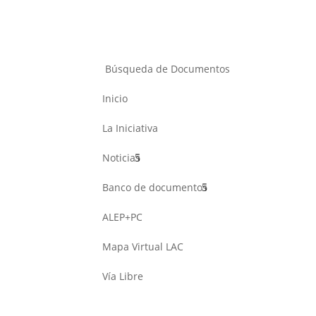
Búsqueda de Documentos
Inicio
La Iniciativa
Noticias
Banco de documentos
ALEP+PC
Mapa Virtual LAC
Vía Libre