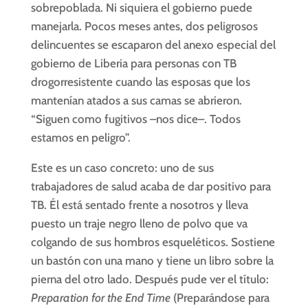
sobrepoblada. Ni siquiera el gobierno puede
manejarla. Pocos meses antes, dos peligrosos
delincuentes se escaparon del anexo especial del
gobierno de Liberia para personas con TB
drogorresistente cuando las esposas que los
mantenían atados a sus camas se abrieron.
“Siguen como fugitivos –nos dice–. Todos
estamos en peligro”.
Este es un caso concreto: uno de sus
trabajadores de salud acaba de dar positivo para
TB. Él está sentado frente a nosotros y lleva
puesto un traje negro lleno de polvo que va
colgando de sus hombros esqueléticos. Sostiene
un bastón con una mano y tiene un libro sobre la
pierna del otro lado. Después pude ver el título:
Preparation for the End Time
(Preparándose para