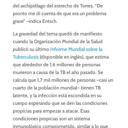
del archipiélago del estrecho de Torres. “De
pronto me di cuenta de que era un problema
grave” –indica Entsch.
La gravedad del tema quedó de manifiesto
cuando la Organización Mundial de la Salud
publicó su último
Informe Mundial sobre la
Tuberculosis
(disponible en inglés), que estima
que alrededor de 1,6 millones de personas
murieron a causa de la TB el año pasado. Se
calcula que 1,7 mil millones de personas –casi un
cuarto de la población mundial– tienen TB
latente, y la infección está escondida en su
cuerpo esperando que se den las condiciones
propicias para empezar a atacar. Esas
condiciones propicias son un sistema
inmunológico comprometido, similar a lo que