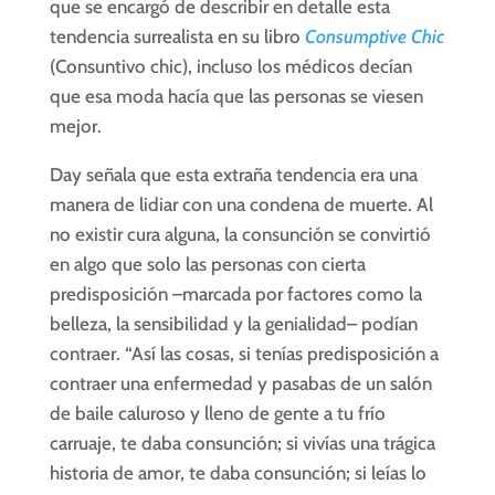
que se encargó de describir en detalle esta
tendencia surrealista en su libro
Consumptive Chic
(Consuntivo chic), incluso los médicos decían
que esa moda hacía que las personas se viesen
mejor.
Day señala que esta extraña tendencia era una
manera de lidiar con una condena de muerte. Al
no existir cura alguna, la consunción se convirtió
en algo que solo las personas con cierta
predisposición –marcada por factores como la
belleza, la sensibilidad y la genialidad– podían
contraer. “Así las cosas, si tenías predisposición a
contraer una enfermedad y pasabas de un salón
de baile caluroso y lleno de gente a tu frío
carruaje, te daba consunción; si vivías una trágica
historia de amor, te daba consunción; si leías lo