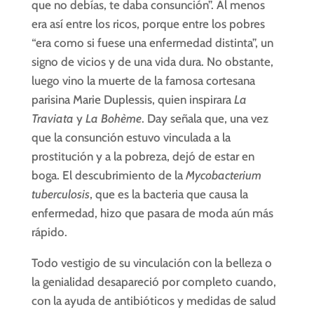
que no debías, te daba consunción”. Al menos
era así entre los ricos, porque entre los pobres
“era como si fuese una enfermedad distinta”, un
signo de vicios y de una vida dura. No obstante,
luego vino la muerte de la famosa cortesana
parisina Marie Duplessis, quien inspirara
La
Traviata
y
La Bohème
. Day señala que, una vez
que la consunción estuvo vinculada a la
prostitución y a la pobreza, dejó de estar en
boga. El descubrimiento de la
Mycobacterium
tuberculosis
, que es la bacteria que causa la
enfermedad, hizo que pasara de moda aún más
rápido.
Todo vestigio de su vinculación con la belleza o
la genialidad desapareció por completo cuando,
con la ayuda de antibióticos y medidas de salud