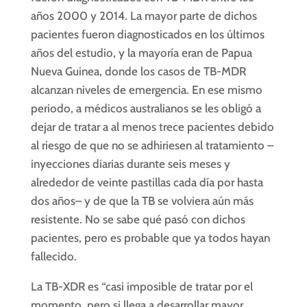
años 2000 y 2014. La mayor parte de dichos
pacientes fueron diagnosticados en los últimos
años del estudio, y la mayoría eran de Papua
Nueva Guinea, donde los casos de TB-MDR
alcanzan niveles de emergencia. En ese mismo
periodo, a médicos australianos se les obligó a
dejar de tratar a al menos trece pacientes debido
al riesgo de que no se adhiriesen al tratamiento –
inyecciones diarias durante seis meses y
alrededor de veinte pastillas cada día por hasta
dos años– y de que la TB se volviera aún más
resistente. No se sabe qué pasó con dichos
pacientes, pero es probable que ya todos hayan
fallecido.
La TB-XDR es “casi imposible de tratar por el
momento, pero si llega a desarrollar mayor