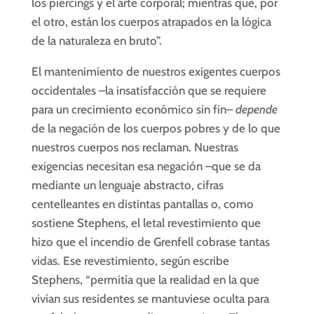
los piercings y el arte corporal; mientras que, por
el otro, están los cuerpos atrapados en la lógica
de la naturaleza en bruto”.
El mantenimiento de nuestros exigentes cuerpos
occidentales –la insatisfacción que se requiere
para un crecimiento económico sin fin–
depende
de la negación de los cuerpos pobres y de lo que
nuestros cuerpos nos reclaman. Nuestras
exigencias necesitan esa negación –que se da
mediante un lenguaje abstracto, cifras
centelleantes en distintas pantallas o, como
sostiene Stephens, el letal revestimiento que
hizo que el incendio de Grenfell cobrase tantas
vidas. Ese revestimiento, según escribe
Stephens, “permitía que la realidad en la que
vivían sus residentes se mantuviese oculta para