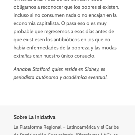
obligarnos a reconocer que los pobres sí existen,
incluso si no consumen nada o no encajan en la
economía capitalista. O pasa eso o es muy
probable que regresemos a esos días antes de
que existiesen los antibióticos en los que no
había enfermedades de la pobreza y las modas
extrañas eran nuestro único consuelo.
Annabel Stafford, quien reside en Sídney, es
periodista autónoma y académica eventual.
Sobre La Iniciativa
La Plataforma Regional – Latinoamérica y el Caribe