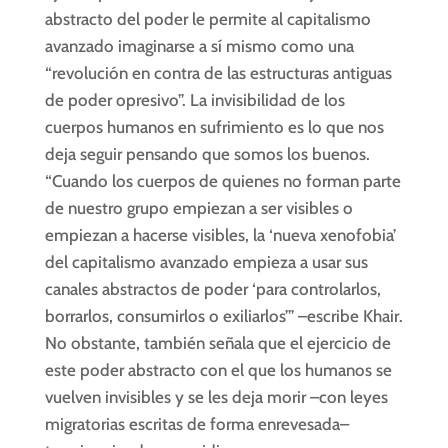
abstracto del poder le permite al capitalismo
avanzado imaginarse a sí mismo como una
“revolución en contra de las estructuras antiguas
de poder opresivo”. La invisibilidad de los
cuerpos humanos en sufrimiento es lo que nos
deja seguir pensando que somos los buenos.
“Cuando los cuerpos de quienes no forman parte
de nuestro grupo empiezan a ser visibles o
empiezan a hacerse visibles, la ‘nueva xenofobia’
del capitalismo avanzado empieza a usar sus
canales abstractos de poder ‘para controlarlos,
borrarlos, consumirlos o exiliarlos’” –escribe Khair.
No obstante, también señala que el ejercicio de
este poder abstracto con el que los humanos se
vuelven invisibles y se les deja morir –con leyes
migratorias escritas de forma enrevesada–