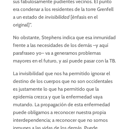
sus fabulosamente pudientes vecinos. El punto
era condenar a los residentes de la torre Grenfell
a un estado de
invisibilidad
[énfasis en el
original]”.
No obstante, Stephens indica que esa inmunidad
frente a las necesidades de los demás –y aquí
parafraseo yo– va a generarnos problemas
mayores en el futuro, y así puede pasar con la TB.
La invisibilidad que nos ha permitido ignorar el
destino de los cuerpos que no son occidentales
es justamente lo que ha permitido que la
epidemia crezca y que la enfermedad vaya
mutando. La propagación de esta enfermedad
puede obligarnos a reconocer nuestra propia
interdependencia; a reconocer que no somos
inmunes a las vidas de los demás. Puede