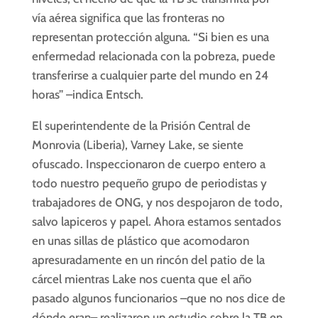
vía aérea significa que las fronteras no
representan protección alguna. “Si bien es una
enfermedad relacionada con la pobreza, puede
transferirse a cualquier parte del mundo en 24
horas” –indica Entsch.
El superintendente de la Prisión Central de
Monrovia (Liberia), Varney Lake, se siente
ofuscado. Inspeccionaron de cuerpo entero a
todo nuestro pequeño grupo de periodistas y
trabajadores de ONG, y nos despojaron de todo,
salvo lapiceros y papel. Ahora estamos sentados
en unas sillas de plástico que acomodaron
apresuradamente en un rincón del patio de la
cárcel mientras Lake nos cuenta que el año
pasado algunos funcionarios –que no nos dice de
dónde eran– realizaron un estudio sobre la TB en