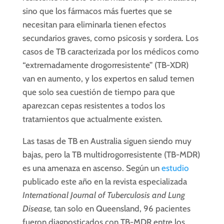
sino que los fármacos más fuertes que se
necesitan para eliminarla tienen efectos
secundarios graves, como psicosis y sordera. Los
casos de TB caracterizada por los médicos como
“extremadamente drogorresistente” (TB-XDR)
van en aumento, y los expertos en salud temen
que solo sea cuestión de tiempo para que
aparezcan cepas resistentes a todos los
tratamientos que actualmente existen.
Las tasas de TB en Australia siguen siendo muy
bajas, pero la TB multidrogorresistente (TB-MDR)
es una amenaza en ascenso. Según un
estudio
publicado este año en la revista especializada
International Journal of Tuberculosis and Lung
Disease,
tan solo en Queensland, 96 pacientes
fueron diagnosticados con TB-MDR entre los