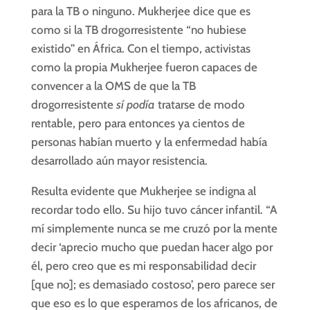
para la TB o ninguno. Mukherjee dice que es
como si la TB drogorresistente “no hubiese
existido” en África. Con el tiempo, activistas
como la propia Mukherjee fueron capaces de
convencer a la OMS de que la TB
drogorresistente
sí podía
tratarse de modo
rentable, pero para entonces ya cientos de
personas habían muerto y la enfermedad había
desarrollado aún mayor resistencia.
Resulta evidente que Mukherjee se indigna al
recordar todo ello. Su hijo tuvo cáncer infantil. “A
mí simplemente nunca se me cruzó por la mente
decir ‘aprecio mucho que puedan hacer algo por
él, pero creo que es mi responsabilidad decir
[que no]; es demasiado costoso’, pero parece ser
que eso es lo que esperamos de los africanos, de