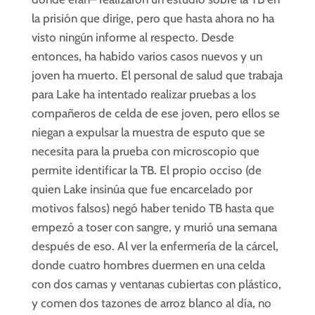
la prisión que dirige, pero que hasta ahora no ha
visto ningún informe al respecto. Desde
entonces, ha habido varios casos nuevos y un
joven ha muerto. El personal de salud que trabaja
para Lake ha intentado realizar pruebas a los
compañeros de celda de ese joven, pero ellos se
niegan a expulsar la muestra de esputo que se
necesita para la prueba con microscopio que
permite identificar la TB. El propio occiso (de
quien Lake insinúa que fue encarcelado por
motivos falsos) negó haber tenido TB hasta que
empezó a toser con sangre, y murió una semana
después de eso. Al ver la enfermería de la cárcel,
donde cuatro hombres duermen en una celda
con dos camas y ventanas cubiertas con plástico,
y comen dos tazones de arroz blanco al día, no