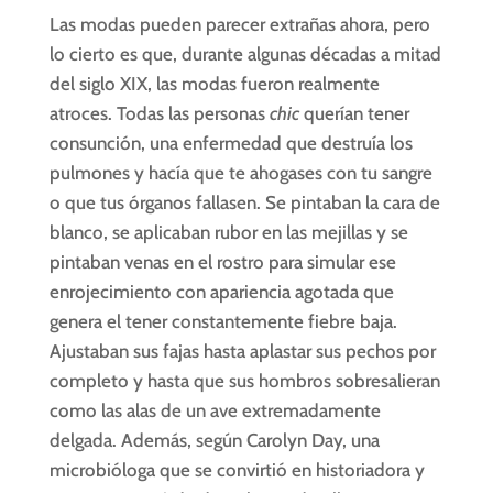
Las modas pueden parecer extrañas ahora, pero
lo cierto es que, durante algunas décadas a mitad
del siglo XIX, las modas fueron realmente
atroces. Todas las personas
chic
querían tener
consunción, una enfermedad que destruía los
pulmones y hacía que te ahogases con tu sangre
o que tus órganos fallasen. Se pintaban la cara de
blanco, se aplicaban rubor en las mejillas y se
pintaban venas en el rostro para simular ese
enrojecimiento con apariencia agotada que
genera el tener constantemente fiebre baja.
Ajustaban sus fajas hasta aplastar sus pechos por
completo y hasta que sus hombros sobresalieran
como las alas de un ave extremadamente
delgada. Además, según Carolyn Day, una
microbióloga que se convirtió en historiadora y