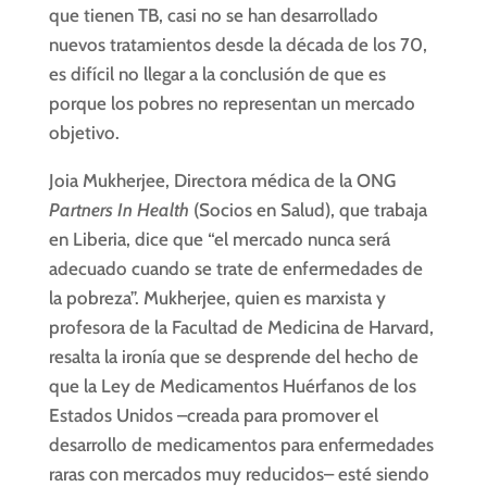
que tienen TB, casi no se han desarrollado
nuevos tratamientos desde la década de los 70,
es difícil no llegar a la conclusión de que es
porque los pobres no representan un mercado
objetivo.
Joia Mukherjee, Directora médica de la ONG
Partners In Health
(Socios en Salud), que trabaja
en Liberia, dice que “el mercado nunca será
adecuado cuando se trate de enfermedades de
la pobreza”. Mukherjee, quien es marxista y
profesora de la Facultad de Medicina de Harvard,
resalta la ironía que se desprende del hecho de
que la Ley de Medicamentos Huérfanos de los
Estados Unidos –creada para promover el
desarrollo de medicamentos para enfermedades
raras con mercados muy reducidos– esté siendo