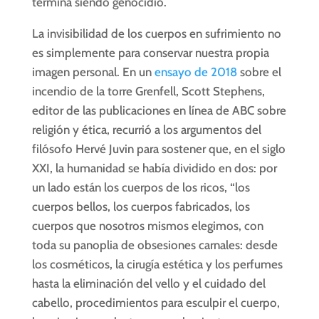
termina siendo genocidio.
La invisibilidad de los cuerpos en sufrimiento no
es simplemente para conservar nuestra propia
imagen personal. En un
ensayo de 2018
sobre el
incendio de la torre Grenfell, Scott Stephens,
editor de las publicaciones en línea de ABC sobre
religión y ética, recurrió a los argumentos del
filósofo Hervé Juvin para sostener que, en el siglo
XXI, la humanidad se había dividido en dos: por
un lado están los cuerpos de los ricos, “los
cuerpos bellos, los cuerpos fabricados, los
cuerpos que nosotros mismos elegimos, con
toda su panoplia de obsesiones carnales: desde
los cosméticos, la cirugía estética y los perfumes
hasta la eliminación del vello y el cuidado del
cabello, procedimientos para esculpir el cuerpo,