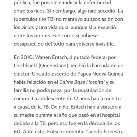
pública, fue posible erradicar la enfermedad
entre los ricos. Sin embargo, algo raro sucedió. La
tuberculosis (o TB) no mantuvo su asociación con
los vicios y una vida dura, aunque sí prevaleció
entre los pobres. Fue como si hubiese
desaparecido del todo para volverse invisible.
En 2010, Warren Entsch, diputado federal por
Leichhardt (Queensland), recibió la llamada de un
elector. Una adolescente de Papua Nueva Guinea
había fallecido en el
Cairns Base Hospital
y su
familia no podía pagar por la repatriación del
cuerpo. La adolescente de 12 años había muerto
a causa de la TB. De niño, Entsch había visitado a
su madre durante el año que pasó en el hospital
debido a la TB, pero eso fue en la década de los
60. Ante esto, Entsch comenta: “siendo honesto,