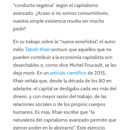
“conducta negativa” según el capitalismo
avanzado. ¿Acaso si no somos consumidores,
nuestra simple existencia resulta ser mucho
pedir?
En su trabajo sobre la “nueva xenofobia”, el autor
indio
Tabish Khair
sostuvo que aquellos que no
pueden contribuir a la economía capitalista son
desechables o, como dice Michel Foucault, se les
deja morir. En un
artículo científico
de 2015,
Khair señala que, desde la década de los 80 en
adelante, el capital se desligaba cada vez más del
dinero, y con mayor razón del trabajo, de las
relaciones sociales o de los propios cuerpos
humanos. Es más, Khair escribe que “la
naturaleza del capitalismo avanzado permite que
ejercer poder en lo abstracto”. Este ejercicio