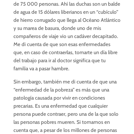
de 75 000 personas. Ahí las duchas son un balde
de agua de 15 dólares liberianos en un “cubículo”
de hierro corrugado que llega al Océano Atlántico
y su marea de basura, donde uno de mis
compañeros de viaje vio un cadáver decapitado.
Me di cuenta de que son esas enfermedades
que, en caso de contraerlas, tomarte un día libre
del trabajo para ir al doctor significa que tu
familia va a pasar hambre.
Sin embargo, también me di cuenta de que una
“enfermedad de la pobreza” es más que una
patología causada por vivir en condiciones
precarias. Es una enfermedad que cualquier
persona puede contraer, pero una de la que solo
las personas pobres mueren. Si tomamos en
cuenta que, a pesar de los millones de personas