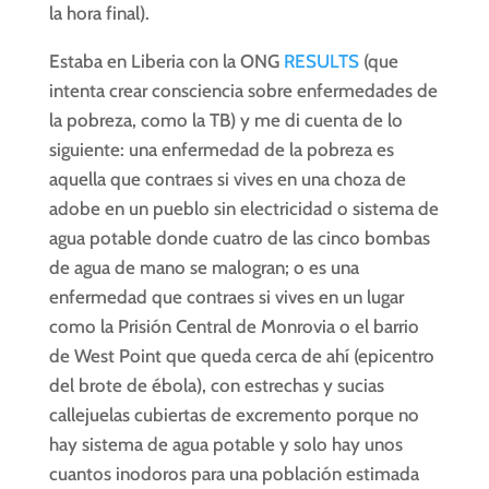
la hora final).
Estaba en Liberia con la ONG
RESULTS
(que
intenta crear consciencia sobre enfermedades de
la pobreza, como la TB) y me di cuenta de lo
siguiente: una enfermedad de la pobreza es
aquella que contraes si vives en una choza de
adobe en un pueblo sin electricidad o sistema de
agua potable donde cuatro de las cinco bombas
de agua de mano se malogran; o es una
enfermedad que contraes si vives en un lugar
como la Prisión Central de Monrovia o el barrio
de West Point que queda cerca de ahí (epicentro
del brote de ébola), con estrechas y sucias
callejuelas cubiertas de excremento porque no
hay sistema de agua potable y solo hay unos
cuantos inodoros para una población estimada