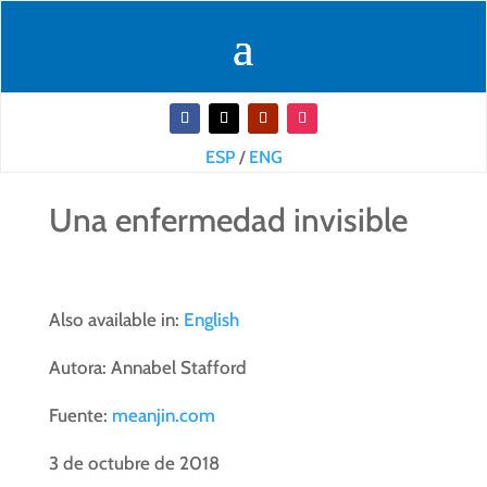
ESP
/
ENG
Una enfermedad invisible
Also available in:
English
Autora: Annabel Stafford
Fuente:
meanjin.com
3 de octubre de 2018