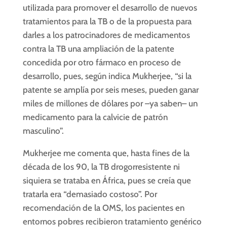
utilizada para promover el desarrollo de nuevos
tratamientos para la TB o de la propuesta para
darles a los patrocinadores de medicamentos
contra la TB una ampliación de la patente
concedida por otro fármaco en proceso de
desarrollo, pues, según indica Mukherjee, “si la
patente se amplía por seis meses, pueden ganar
miles de millones de dólares por –ya saben– un
medicamento para la calvicie de patrón
masculino”.
Mukherjee me comenta que, hasta fines de la
década de los 90, la TB drogorresistente ni
siquiera se trataba en África, pues se creía que
tratarla era “demasiado costoso”. Por
recomendación de la OMS, los pacientes en
entornos pobres recibieron tratamiento genérico