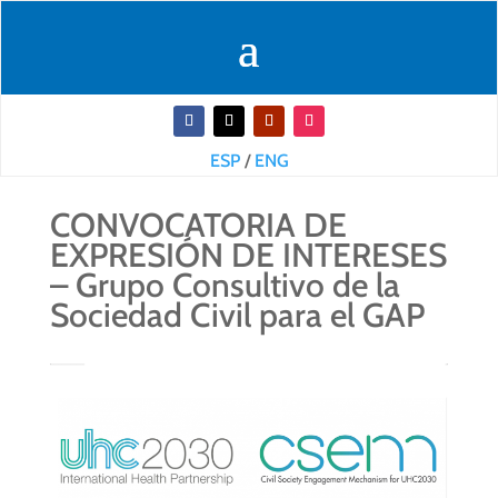
ESP
/
ENG
CONVOCATORIA DE
EXPRESIÓN DE INTERESES
– Grupo Consultivo de la
Sociedad Civil para el GAP