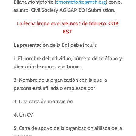
Eliana Monteforte (
emonteforte@msh.org
) con el
asunto:
Civil Society AG GAP EOI Submission,
La fecha límite es el
viernes 1 de febrero. COB
EST
.
La presentación de la EdI debe incluir:
1. El nombre del individuo, número de teléfono y
dirección de correo electrónico
2. Nombre de la organización con la que la
persona está afiliada o empleada por
3. Una carta de motivación.
4. Un CV
5. Carta de apoyo de la organización afiliada de la