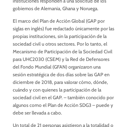
instituciones responden a una solicitud de los
gobiernos de Alemania, Ghana y Noruega.
El marco del Plan de Acción Global (GAP por
siglas en inglés) fue redactado únicamente por las
propias instituciones, sin la participación de la
sociedad civil u otros sectores. Por lo tanto, el
Mecanismo de Participación de la Sociedad Civil
para UHC2030 (CSEM) y la Red de Defensores
del Fondo Mundial (GFAN) organizaron una
sesión estratégica de dos días sobre las GAP en
diciembre de 2018, para valorar cómo, dónde,
cuándo y con quienes la participación de la
sociedad civil en el GAP. – también conocido por
algunos como el Plan de Acción SDG3 – puede y
debe ser llevada a cabo.
Un total de 21 personas asistieron a la totalidad o