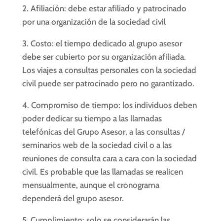
2. Afiliación: debe estar afiliado y patrocinado
por una organización de la sociedad civil
3. Costo: el tiempo dedicado al grupo asesor
debe ser cubierto por su organización afiliada.
Los viajes a consultas personales con la sociedad
civil puede ser patrocinado pero no garantizado.
4. Compromiso de tiempo: los individuos deben
poder dedicar su tiempo a las llamadas
telefónicas del Grupo Asesor, a las consultas /
seminarios web de la sociedad civil o a las
reuniones de consulta cara a cara con la sociedad
civil. Es probable que las llamadas se realicen
mensualmente, aunque el cronograma
dependerá del grupo asesor.
5. Cumplimiento: solo se considerarán las