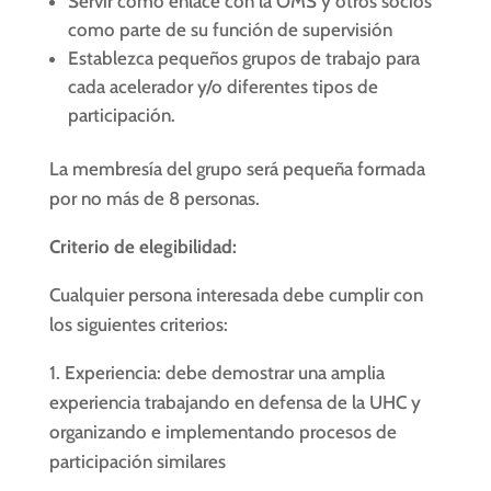
Servir como enlace con la OMS y otros socios
como parte de su función de supervisión
Establezca pequeños grupos de trabajo para
cada acelerador y/o diferentes tipos de
participación.
La membresía del grupo será pequeña formada
por no más de 8 personas.
Criterio de elegibilidad:
Cualquier persona interesada debe cumplir con
los siguientes criterios:
1. Experiencia: debe demostrar una amplia
experiencia trabajando en defensa de la UHC y
organizando e implementando procesos de
participación similares