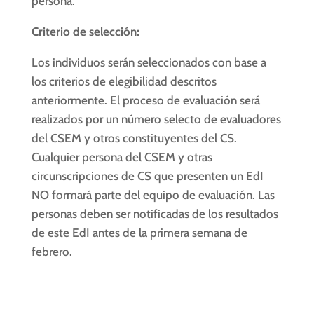
persona.
Criterio de selección:
Los individuos serán seleccionados con base a
los criterios de elegibilidad descritos
anteriormente. El proceso de evaluación será
realizados por un número selecto de evaluadores
del CSEM y otros constituyentes del CS.
Cualquier persona del CSEM y otras
circunscripciones de CS que presenten un EdI
NO formará parte del equipo de evaluación. Las
personas deben ser notificadas de los resultados
de este EdI antes de la primera semana de
febrero.