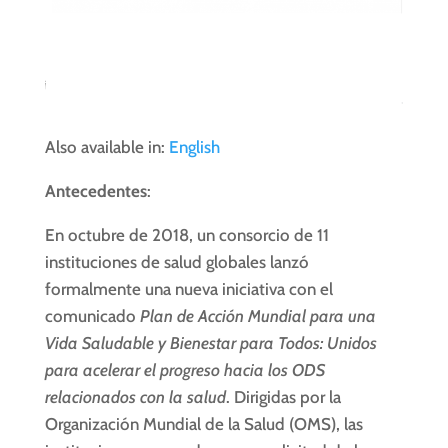
Also available in:
English
Antecedentes
:
En octubre de 2018, un consorcio de 11
instituciones de salud globales lanzó
formalmente una nueva iniciativa con el
comunicado
Plan de Acción Mundial para una
Vida Saludable y Bienestar para Todos: Unidos
para acelerar el progreso hacia los ODS
relacionados con la salud
. Dirigidas por la
Organización Mundial de la Salud (OMS), las