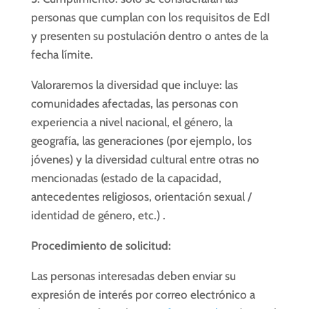
personas que cumplan con los requisitos de EdI
y presenten su postulación dentro o antes de la
fecha límite.
Valoraremos la diversidad que incluye: las
comunidades afectadas, las personas con
experiencia a nivel nacional, el género, la
geografía, las generaciones (por ejemplo, los
jóvenes) y la diversidad cultural entre otras no
mencionadas (estado de la capacidad,
antecedentes religiosos, orientación sexual /
identidad de género, etc.) .
Procedimiento de solicitud:
Las personas interesadas deben enviar su
expresión de interés por correo electrónico a