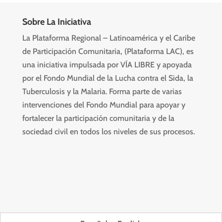
Sobre La Iniciativa
La Plataforma Regional – Latinoamérica y el Caribe
de Participación Comunitaria, (Plataforma LAC), es
una iniciativa impulsada por VÍA LIBRE y apoyada
por el Fondo Mundial de la Lucha contra el Sida, la
Tuberculosis y la Malaria. Forma parte de varias
intervenciones del Fondo Mundial para apoyar y
fortalecer la participación comunitaria y de la
sociedad civil en todos los niveles de sus procesos.