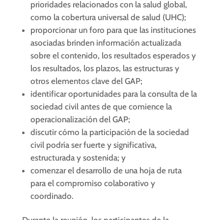
prioridades relacionados con la salud global,
como la cobertura universal de salud (UHC);
proporcionar un foro para que las instituciones
asociadas brinden información actualizada
sobre el contenido, los resultados esperados y
los resultados, los plazos, las estructuras y
otros elementos clave del GAP;
identificar oportunidades para la consulta de la
sociedad civil antes de que comience la
operacionalización del GAP;
discutir cómo la participación de la sociedad
civil podría ser fuerte y significativa,
estructurada y sostenida; y
comenzar el desarrollo de una hoja de ruta
para el compromiso colaborativo y
coordinado.
Durante la reunión, los participantes de la