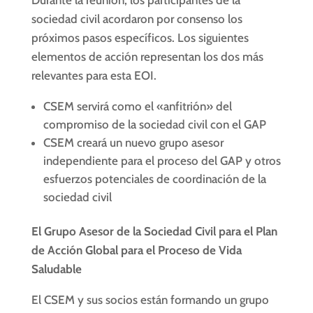
sociedad civil acordaron por consenso los
próximos pasos específicos. Los siguientes
elementos de acción representan los dos más
relevantes para esta EOI.
CSEM servirá como el «anfitrión» del
compromiso de la sociedad civil con el GAP
CSEM creará un nuevo grupo asesor
independiente para el proceso del GAP y otros
esfuerzos potenciales de coordinación de la
sociedad civil
El Grupo Asesor de la Sociedad Civil para el Plan
de Acción Global para el Proceso de Vida
Saludable
El CSEM y sus socios están formando un grupo