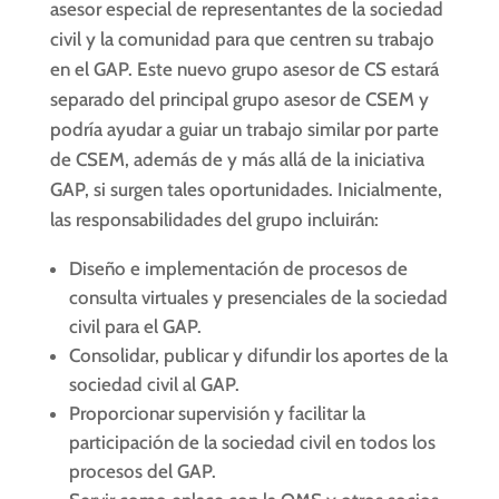
asesor especial de representantes de la sociedad
civil y la comunidad para que centren su trabajo
en el GAP. Este nuevo grupo asesor de CS estará
separado del principal grupo asesor de CSEM y
podría ayudar a guiar un trabajo similar por parte
de CSEM, además de y más allá de la iniciativa
GAP, si surgen tales oportunidades. Inicialmente,
las responsabilidades del grupo incluirán:
Diseño e implementación de procesos de
consulta virtuales y presenciales de la sociedad
civil para el GAP.
Consolidar, publicar y difundir los aportes de la
sociedad civil al GAP.
Proporcionar supervisión y facilitar la
participación de la sociedad civil en todos los
procesos del GAP.