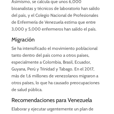
Asimismo, se calcula que unos 6,000
bioanalistas y técnicos de laboratorio han salido
del país, y el Colegio Nacional de Profesionales
de Enfermería de Venezuela estima que entre
3,000 y 5,000 enfermeros han salido el país.
Migración
Se ha intensificado el movimiento poblacional
tanto dentro del país como a otros países,
especialmente a Colombia, Brasil, Ecuador,
Guyana, Perú y Trinidad y Tabago. En el 2017,
más de 1,6 millones de venezolanos migraron a
otros países, lo que ha causado preocupaciones
de salud pública.
Recomendaciones para Venezuela
Elaborar y ejecutar urgentemente un plan de