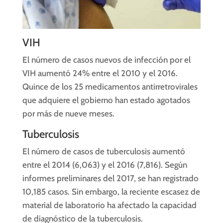
VIH
El número de casos nuevos de infección por el
VIH aumentó 24% entre el 2010 y el 2016.
Quince de los 25 medicamentos antirretrovirales
que adquiere el gobierno han estado agotados
por más de nueve meses.
Tuberculosis
El número de casos de tuberculosis aumentó
entre el 2014 (6,063) y el 2016 (7,816). Según
informes preliminares del 2017, se han registrado
10,185 casos. Sin embargo, la reciente escasez de
material de laboratorio ha afectado la capacidad
de diagnóstico de la tuberculosis.