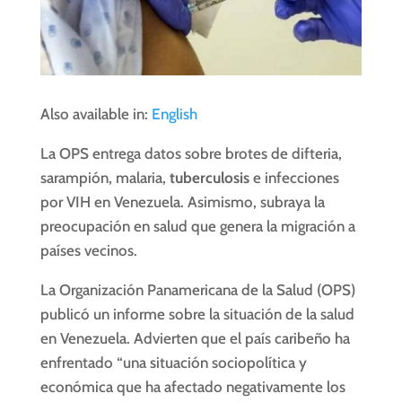
Also available in:
English
La OPS entrega datos sobre brotes de difteria,
sarampión, malaria,
tuberculosis
e infecciones
por VIH en Venezuela. Asimismo, subraya la
preocupación en salud que genera la migración a
países vecinos.
La Organización Panamericana de la Salud (OPS)
publicó un informe sobre la situación de la salud
en Venezuela. Advierten que el país caribeño ha
enfrentado “una situación sociopolítica y
económica que ha afectado negativamente los