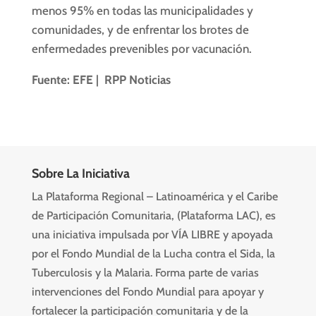
menos 95% en todas las municipalidades y
comunidades, y de enfrentar los brotes de
enfermedades prevenibles por vacunación.
Fuente:
EFE
|
RPP Noticias
Sobre La Iniciativa
La Plataforma Regional – Latinoamérica y el Caribe
de Participación Comunitaria, (Plataforma LAC), es
una iniciativa impulsada por VÍA LIBRE y apoyada
por el Fondo Mundial de la Lucha contra el Sida, la
Tuberculosis y la Malaria. Forma parte de varias
intervenciones del Fondo Mundial para apoyar y
fortalecer la participación comunitaria y de la