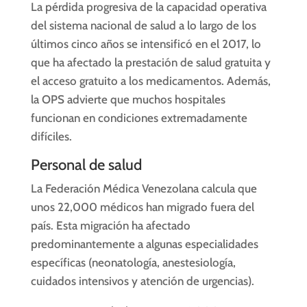
La pérdida progresiva de la capacidad operativa
del sistema nacional de salud a lo largo de los
últimos cinco años se intensificó en el 2017, lo
que ha afectado la prestación de salud gratuita y
el acceso gratuito a los medicamentos. Además,
la OPS advierte que muchos hospitales
funcionan en condiciones extremadamente
difíciles.
Personal de salud
La Federación Médica Venezolana calcula que
unos 22,000 médicos han migrado fuera del
país. Esta migración ha afectado
predominantemente a algunas especialidades
específicas (neonatología, anestesiología,
cuidados intensivos y atención de urgencias).