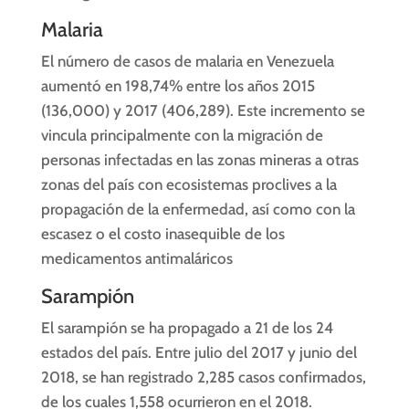
Malaria
El número de casos de malaria en Venezuela
aumentó en 198,74% entre los años 2015
(136,000) y 2017 (406,289). Este incremento se
vincula principalmente con la migración de
personas infectadas en las zonas mineras a otras
zonas del país con ecosistemas proclives a la
propagación de la enfermedad, así como con la
escasez o el costo inasequible de los
medicamentos antimaláricos
Sarampión
El sarampión se ha propagado a 21 de los 24
estados del país. Entre julio del 2017 y junio del
2018, se han registrado 2,285 casos confirmados,
de los cuales 1,558 ocurrieron en el 2018.