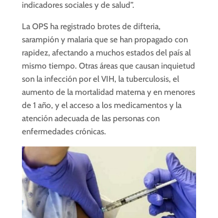
indicadores sociales y de salud”.
La OPS ha registrado brotes de difteria,
sarampión y malaria que se han propagado con
rapidez, afectando a muchos estados del país al
mismo tiempo. Otras áreas que causan inquietud
son la infección por el VIH, la tuberculosis, el
aumento de la mortalidad materna y en menores
de 1 año, y el acceso a los medicamentos y la
atención adecuada de las personas con
enfermedades crónicas.