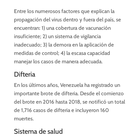
Entre los numerosos factores que explican la
propagación del virus dentro y fuera del país, se
encuentran: 1) una cobertura de vacunación
insuficiente; 2) un sistema de vigilancia
inadecuado; 3) la demora en la aplicación de
medidas de control; 4) la escasa capacidad
manejar los casos de manera adecuada.
Difteria
En los últimos años, Venezuela ha registrado un
importante brote de difteria. Desde el comienzo
del brote en 2016 hasta 2018, se notificó un total
de 1,716 casos de difteria e incluyeron 160
muertes.
Sistema de salud