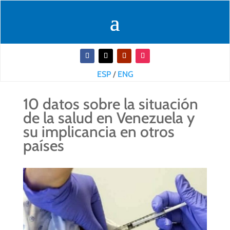
ESP
/
ENG
10 datos sobre la situación
de la salud en Venezuela y
su implicancia en otros
países