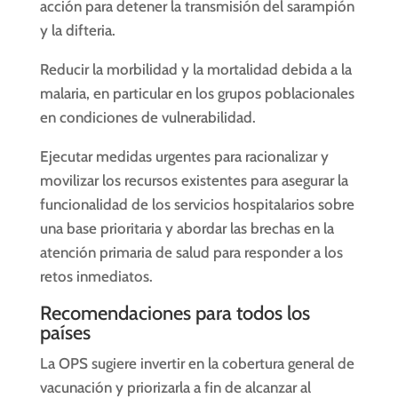
acción para detener la transmisión del sarampión
y la difteria.
Reducir la morbilidad y la mortalidad debida a la
malaria, en particular en los grupos poblacionales
en condiciones de vulnerabilidad.
Ejecutar medidas urgentes para racionalizar y
movilizar los recursos existentes para asegurar la
funcionalidad de los servicios hospitalarios sobre
una base prioritaria y abordar las brechas en la
atención primaria de salud para responder a los
retos inmediatos.
Recomendaciones para todos los
países
La OPS sugiere invertir en la cobertura general de
vacunación y priorizarla a fin de alcanzar al