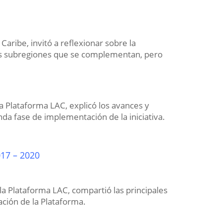
Caribe, invitó a reflexionar sobre la
dos subregiones que se complementan, pero
a Plataforma LAC, explicó los avances y
da fase de implementación de la iniciativa.
017 – 2020
la Plataforma LAC, compartió las principales
ación de la Plataforma.