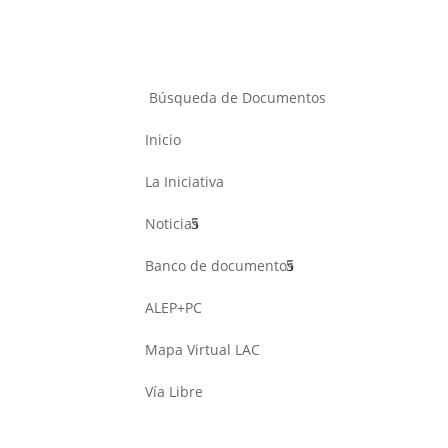
Búsqueda de Documentos
Inicio
La Iniciativa
Noticias
Banco de documentos
ALEP+PC
Mapa Virtual LAC
Vía Libre