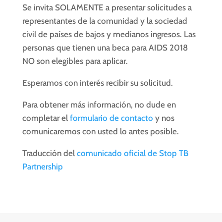
Se invita SOLAMENTE a presentar solicitudes a
representantes de la comunidad y la sociedad
civil de países de bajos y medianos ingresos. Las
personas que tienen una beca para AIDS 2018
NO son elegibles para aplicar.
Esperamos con interés recibir su solicitud.
Para obtener más información, no dude en
completar el
formulario de contacto
y nos
comunicaremos con usted lo antes posible.
Traducción del
comunicado oficial de Stop TB
Partnership