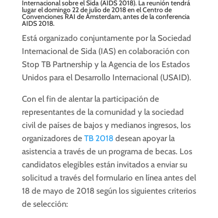
Internacional sobre el Sida (AIDS 2018). La reunión tendrá
lugar el domingo 22 de julio de 2018 en el Centro de
Convenciones RAI de Ámsterdam, antes de la conferencia
AIDS 2018.
Está organizado conjuntamente por la Sociedad
Internacional de Sida (IAS) en colaboración con
Stop TB Partnership y la Agencia de los Estados
Unidos para el Desarrollo Internacional (USAID).
Con el fin de alentar la participación de
representantes de la comunidad y la sociedad
civil de países de bajos y medianos ingresos, los
organizadores de
TB 2018
desean apoyar la
asistencia a través de un programa de becas. Los
candidatos elegibles están invitados a enviar su
solicitud a través del formulario en línea antes del
18 de mayo de 2018 según los siguientes criterios
de selección: