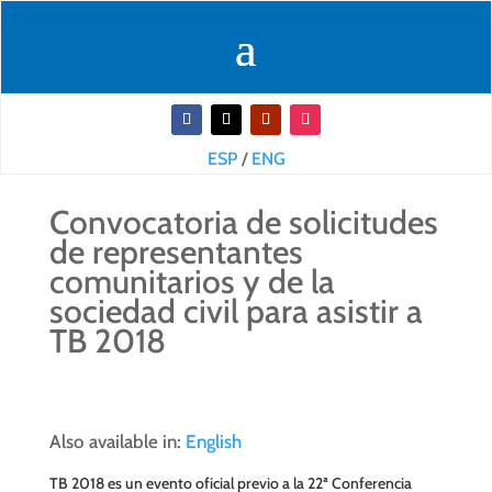
ESP
/
ENG
Convocatoria de solicitudes
de representantes
comunitarios y de la
sociedad civil para asistir a
TB 2018
Also available in:
English
TB 2018
es un evento oficial previo a la 22ª Conferencia