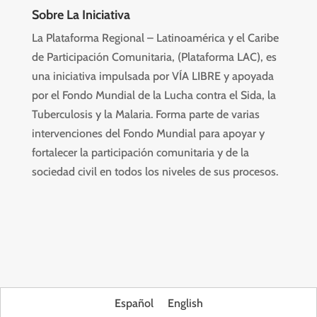
Sobre La Iniciativa
La Plataforma Regional – Latinoamérica y el Caribe
de Participación Comunitaria, (Plataforma LAC), es
una iniciativa impulsada por VÍA LIBRE y apoyada
por el Fondo Mundial de la Lucha contra el Sida, la
Tuberculosis y la Malaria. Forma parte de varias
intervenciones del Fondo Mundial para apoyar y
fortalecer la participación comunitaria y de la
sociedad civil en todos los niveles de sus procesos.
Español
English