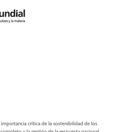
importancia crítica de la sostenibilidad de los
 completo y la gestión de la respuesta nacional