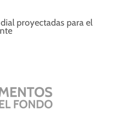
dial proyectadas para el
nte