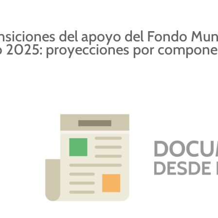
nsiciones del apoyo del Fondo Mun
 2025: proyecciones por compone