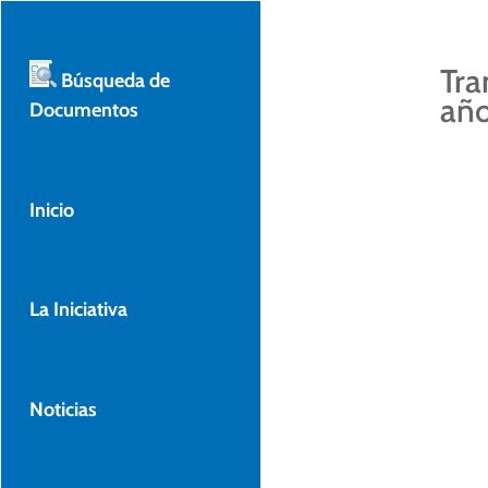
Tra
Búsqueda de
año
Documentos
Inicio
La Iniciativa
Noticias