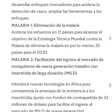
desarrollar enfoques innovadores para acelerar la
detección de casos, ampliar las herramientas y los
enfoques
MALARIA 1: Eliminación de la malaria
Acelerar los esfuerzos en 21 países para alcanzar el
objetivo de la Estrategia Técnica Mundial contra la
7
Malaria de eliminar la malaria en por lo menos 35
países para el 2030
MALARIA 2: Facilitación del ingreso al mercado de
mosquiteros de nueva generación tratados con
insecticida de larga duración (MILD)
Introducir nuevas tecnologías en África para
2
contrarrestar la amenaza de la resistencia a los
insecticidas (junto con fondos de contrapartida de 33
millones de dólares para facilitar el ingreso al
mercado de MILD de nueva generación)