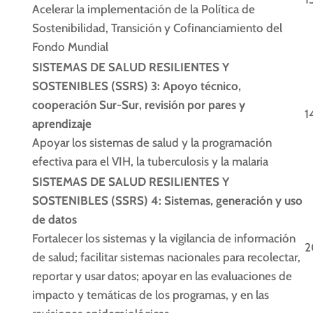
Acelerar la implementación de la Política de
Sostenibilidad, Transición y Cofinanciamiento del
Fondo Mundial
SISTEMAS DE SALUD RESILIENTES Y
SOSTENIBLES (SSRS) 3: Apoyo técnico,
cooperación Sur-Sur, revisión por pares y
1
aprendizaje
Apoyar los sistemas de salud y la programación
efectiva para el VIH, la tuberculosis y la malaria
SISTEMAS DE SALUD RESILIENTES Y
SOSTENIBLES (SSRS) 4: Sistemas, generación y uso
de datos
Fortalecer los sistemas y la vigilancia de información
2
de salud; facilitar sistemas nacionales para recolectar,
reportar y usar datos; apoyar en las evaluaciones de
impacto y temáticas de los programas, y en las