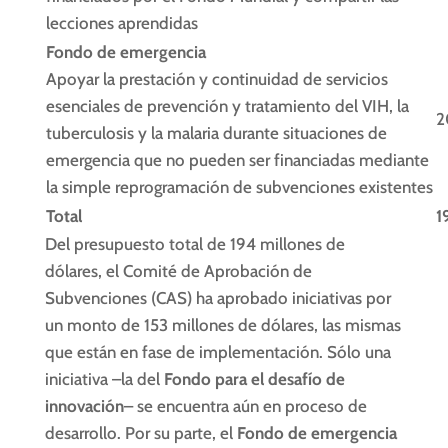
lecciones aprendidas
Fondo de emergencia
Apoyar la prestación y continuidad de servicios
esenciales de prevención y tratamiento del VIH, la
2
tuberculosis y la malaria durante situaciones de
emergencia que no pueden ser financiadas mediante
la simple reprogramación de subvenciones existentes
Total
1
Del presupuesto total de 194 millones de
dólares, el Comité de Aprobación de
Subvenciones (CAS) ha aprobado iniciativas por
un monto de 153 millones de dólares, las mismas
que están en fase de implementación. Sólo una
iniciativa –la del
Fondo para el desafío de
innovación
– se encuentra aún en proceso de
desarrollo. Por su parte, el
Fondo de emergencia