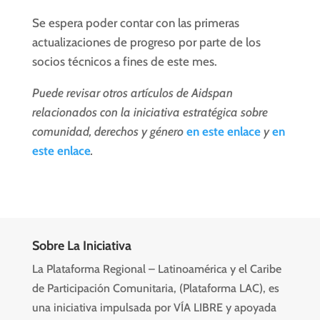
Se espera poder contar con las primeras
actualizaciones de progreso por parte de los
socios técnicos a fines de este mes.
Puede revisar otros artículos de Aidspan
relacionados con la iniciativa estratégica sobre
comunidad, derechos y género
en este enlace
y
en
este enlace
.
Sobre La Iniciativa
La Plataforma Regional – Latinoamérica y el Caribe
de Participación Comunitaria, (Plataforma LAC), es
una iniciativa impulsada por VÍA LIBRE y apoyada