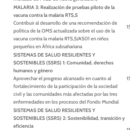
MALARIA 3: Realización de pruebas piloto de la
vacuna contra la malaria RTS,S
Contribuir al desarrollo de una recomendación de
1
política de la OMS actualizada sobre el uso de la
vacuna contra la malaria RTS,S/AS01 en niños
pequeños en África subsahariana
SISTEMAS DE SALUD RESILIENTES Y
SOSTENIBLES (SSRS) 1: Comunidad, derechos
humanos y género
Aprovechar el progreso alcanzado en cuanto al
1
fortalecimiento de la participación de la sociedad
civil y las comunidades más afectadas por las tres
enfermedades en los procesos del Fondo Mundial
SISTEMAS DE SALUD RESILIENTES Y
SOSTENIBLES (SSRS) 2: Sostenibilidad, transición y
eficiencia
1