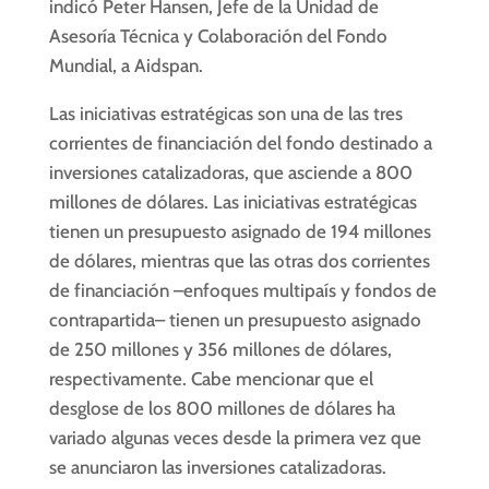
indicó Peter Hansen, Jefe de la Unidad de
Asesoría Técnica y Colaboración del Fondo
Mundial, a Aidspan.
Las iniciativas estratégicas son una de las tres
corrientes de financiación del fondo destinado a
inversiones catalizadoras, que asciende a 800
millones de dólares. Las iniciativas estratégicas
tienen un presupuesto asignado de 194 millones
de dólares, mientras que las otras dos corrientes
de financiación –enfoques multipaís y fondos de
contrapartida– tienen un presupuesto asignado
de 250 millones y 356 millones de dólares,
respectivamente. Cabe mencionar que el
desglose de los 800 millones de dólares ha
variado algunas veces desde la primera vez que
se anunciaron las inversiones catalizadoras.