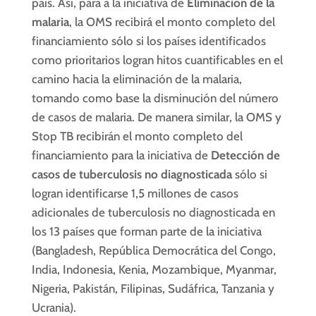
país. Así, para a la iniciativa de
Eliminación de la
malaria
, la OMS recibirá el monto completo del
financiamiento sólo si los países identificados
como prioritarios logran hitos cuantificables en el
camino hacia la eliminación de la malaria,
tomando como base la disminución del número
de casos de malaria. De manera similar, la OMS y
Stop TB recibirán el monto completo del
financiamiento para la iniciativa de
Detección de
casos de tuberculosis no diagnosticada
sólo si
logran identificarse 1,5 millones de casos
adicionales de tuberculosis no diagnosticada en
los 13 países que forman parte de la iniciativa
(Bangladesh, República Democrática del Congo,
India, Indonesia, Kenia, Mozambique, Myanmar,
Nigeria, Pakistán, Filipinas, Sudáfrica, Tanzania y
Ucrania).