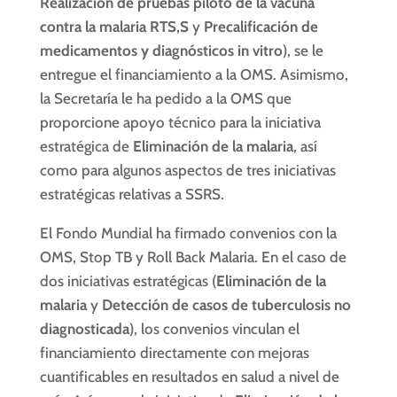
Realización de pruebas piloto de la vacuna
contra la malaria RTS,S
y
Precalificación de
medicamentos y diagnósticos in vitro
), se le
entregue el financiamiento a la OMS. Asimismo,
la Secretaría le ha pedido a la OMS que
proporcione apoyo técnico para la iniciativa
estratégica de
Eliminación de la malaria
, así
como para algunos aspectos de tres iniciativas
estratégicas relativas a SSRS.
El Fondo Mundial ha firmado convenios con la
OMS, Stop TB y Roll Back Malaria. En el caso de
dos iniciativas estratégicas (
Eliminación de la
malaria
y
Detección de casos de tuberculosis no
diagnosticada
), los convenios vinculan el
financiamiento directamente con mejoras
cuantificables en resultados en salud a nivel de