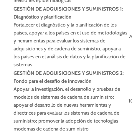
revisiones epidemiológicas
GESTIÓN DE ADQUISICIONES Y SUMINISTROS 1:
Diagnóstico y planificación
Fortalecer el diagnóstico y la planificación de los
países, apoyar a los países en el uso de metodologías
2
y herramientas para evaluar los sistemas de
adquisiciones y de cadena de suministro, apoyar a
los países en el análisis de datos y la planificación de
sistemas
GESTIÓN DE ADQUISICIONES Y SUMINISTROS 2:
Fondo para el desafío de innovación
Apoyar la investigación, el desarrollo y pruebas de
modelos de sistemas de cadena de suministro;
1
apoyar el desarrollo de nuevas herramientas y
directrices para evaluar los sistemas de cadena de
suministro; promover la adopción de tecnologías
modernas de cadena de suministro