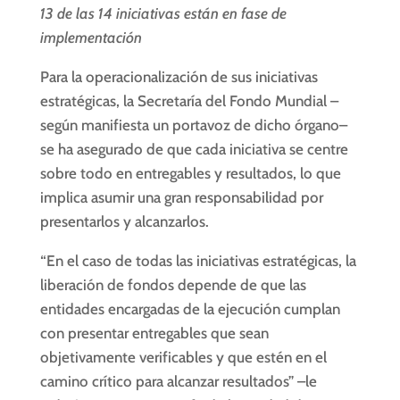
13 de las 14 iniciativas están en fase de
implementación
Para la operacionalización de sus iniciativas
estratégicas, la Secretaría del Fondo Mundial –
según manifiesta un portavoz de dicho órgano–
se ha asegurado de que cada iniciativa se centre
sobre todo en entregables y resultados, lo que
implica asumir una gran responsabilidad por
presentarlos y alcanzarlos.
“En el caso de todas las iniciativas estratégicas, la
liberación de fondos depende de que las
entidades encargadas de la ejecución cumplan
con presentar entregables que sean
objetivamente verificables y que estén en el
camino crítico para alcanzar resultados” –le