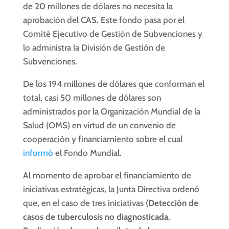
de 20 millones de dólares no necesita la
aprobación del CAS. Este fondo pasa por el
Comité Ejecutivo de Gestión de Subvenciones y
lo administra la División de Gestión de
Subvenciones.
De los 194 millones de dólares que conforman el
total, casi 50 millones de dólares son
administrados por la Organización Mundial de la
Salud (OMS) en virtud de un convenio de
cooperación y financiamiento sobre el cual
informó
el Fondo Mundial.
Al momento de aprobar el financiamiento de
iniciativas estratégicas, la Junta Directiva ordenó
que, en el caso de tres iniciativas (
Detección de
casos de tuberculosis no diagnosticada
,