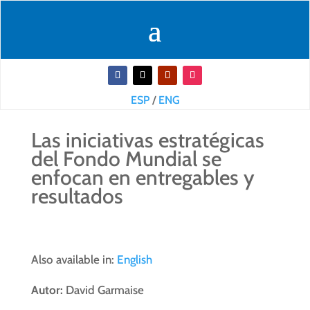
ESP
/
ENG
Las iniciativas estratégicas
del Fondo Mundial se
enfocan en entregables y
resultados
Also available in:
English
Autor:
David Garmaise