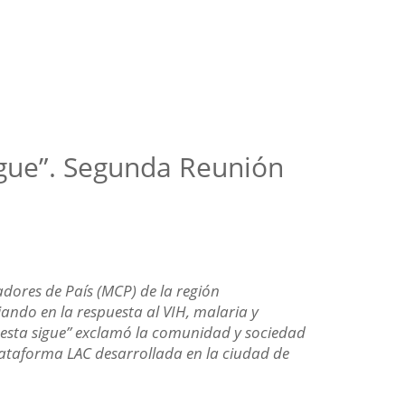
sigue”. Segunda Reunión
dores de País (MCP) de la región
ando en la respuesta al VIH, malaria y
esta sigue” exclamó la comunidad y sociedad
 Plataforma LAC desarrollada en la ciudad de