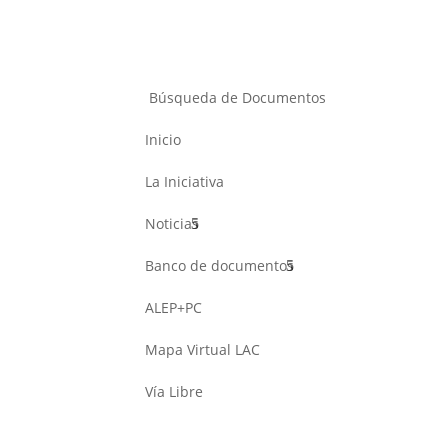
Búsqueda de Documentos
Inicio
La Iniciativa
Noticias
Banco de documentos
ALEP+PC
Mapa Virtual LAC
Vía Libre