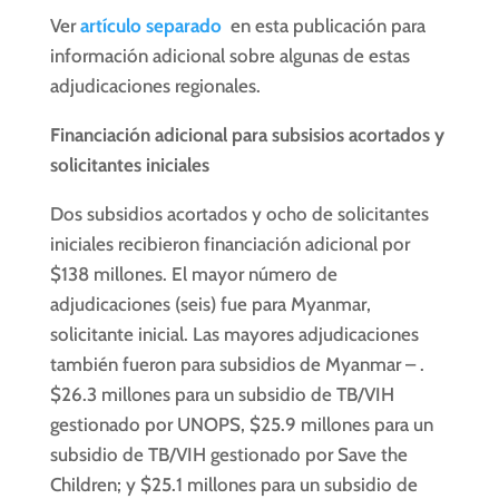
Ver
artículo separado
en esta publicación para
información adicional sobre algunas de estas
adjudicaciones regionales.
Financiación adicional para subsisios acortados y
solicitantes iniciales
Dos subsidios acortados y ocho de solicitantes
iniciales recibieron financiación adicional por
$138 millones. El mayor número de
adjudicaciones (seis) fue para Myanmar,
solicitante inicial. Las mayores adjudicaciones
también fueron para subsidios de Myanmar – .
$26.3 millones para un subsidio de TB/VIH
gestionado por UNOPS, $25.9 millones para un
subsidio de TB/VIH gestionado por Save the
Children; y $25.1 millones para un subsidio de