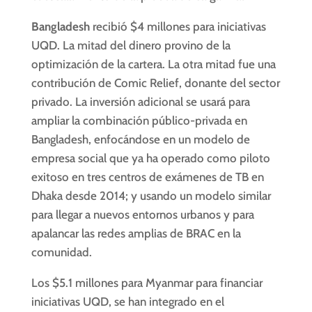
Bangladesh
recibió $4 millones para iniciativas
UQD. La mitad del dinero provino de la
optimización de la cartera. La otra mitad fue una
contribución de Comic Relief, donante del sector
privado. La inversión adicional se usará para
ampliar la combinación público-privada en
Bangladesh, enfocándose en un modelo de
empresa social que ya ha operado como piloto
exitoso en tres centros de exámenes de TB en
Dhaka desde 2014; y usando un modelo similar
para llegar a nuevos entornos urbanos y para
apalancar las redes amplias de BRAC en la
comunidad.
Los $5.1 millones para Myanmar para financiar
iniciativas UQD, se han integrado en el