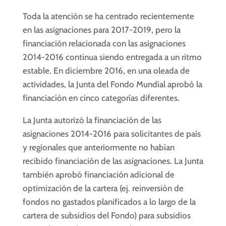
Toda la atención se ha centrado recientemente
en las asignaciones para 2017-2019, pero la
financiación relacionada con las asignaciones
2014-2016 continua siendo entregada a un ritmo
estable. En diciembre 2016, en una oleada de
actividades, la Junta del Fondo Mundial aprobó la
financiación en cinco categorías diferentes.
La Junta autorizó la financiación de las
asignaciones 2014-2016 para solicitantes de país
y regionales que anteriormente no habían
recibido financiación de las asignaciones. La Junta
también aprobó financiación adicional de
optimización de la cartera (ej. reinversión de
fondos no gastados planificados a lo largo de la
cartera de subsidios del Fondo) para subsidios