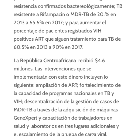
resistencia confirmados bactereológicamente; TB
resistente a Rifampacin o MDR-TB de 20.% en
2013 a 65.6% en 2017; y para aumentar el
porcentaje de pacientes registrados VIH
positivos ART que siguen tratamiento para TB de
60.5% en 2013 a 90% en 2017.
La
República Centroafricana
recibió $4.6
millones. Las intervenciones que se
implementarán con este dinero incluyen lo
siguiente: ampliación de ART; fortalecimiento de
la capacidad de programas nacionales en TB y
VIH; descentralización de la gestión de casos de
MDR-TB a través de la adquisición de máquinas
GeneXpert y capacitación de trabajadores en
salud y laboratorios en tres lugares adicionales y
el escalamiento de la prueba de carga viral.