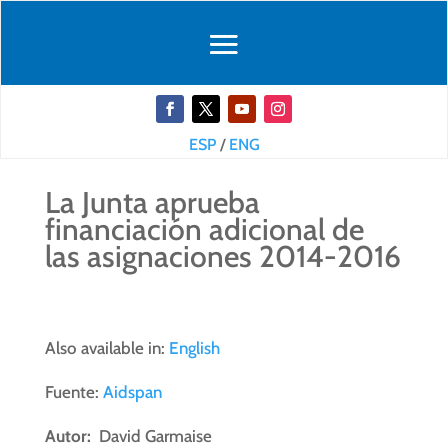
ESP
/
ENG
La Junta aprueba
financiación adicional de
las asignaciones 2014-2016
Also available in:
English
Fuente:
Aidspan
Autor:
David Garmaise