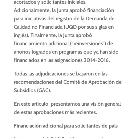
acortados y solicitantes iniciales.
Adicionalmente, la Junta aprobó financiación
para iniciativas del registro de la Demanda de
Calidad no Financiada (UQD por sus siglas en
inglés). Finalmente, la Junta aprobó
financiamiento adicional (“reinversiones”) de
ahorros logrados en programas que ya han sido
financiados en las asignaciones 2014-2016.
Todas las adjudicaciones se basaron en las
recomendaciones del Comité de Aprobación de
Subsidios (GAC).
En este artículo, presentamos una visión general
de estas aprobaciones más recientes.
Financiación adicional
para
solicitantes
de pals