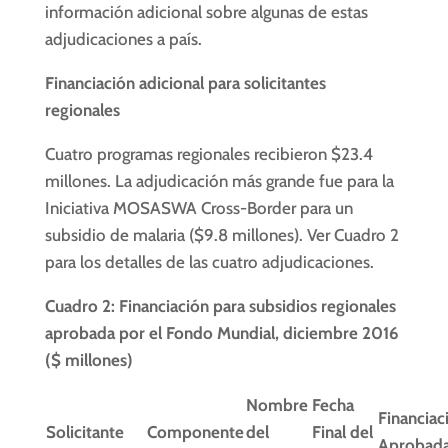
información adicional sobre algunas de estas
adjudicaciones a país.
Financiación adicional para solicitantes
regionales
Cuatro programas regionales recibieron $23.4
millones. La adjudicación más grande fue para la
Iniciativa MOSASWA Cross-Border para un
subsidio de malaria ($9.8 millones). Ver Cuadro 2
para los detalles de las cuatro adjudicaciones.
Cuadro 2: Financiación para subsidios regionales
aprobada por el Fondo Mundial, diciembre 2016
($ millones)
Nombre
Fecha
Financiac
Solicitante
Componente
del
Final del
Aprobad