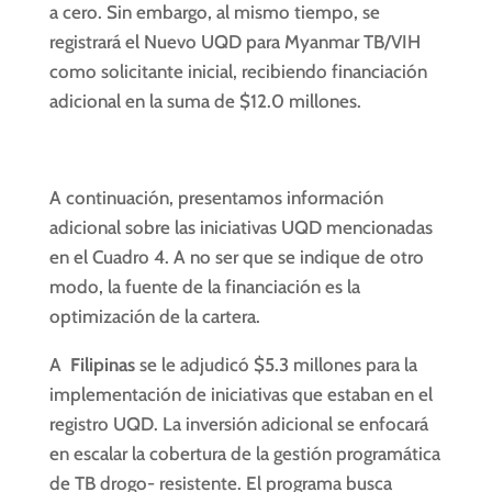
a cero. Sin embargo, al mismo tiempo, se
registrará el Nuevo UQD para Myanmar TB/VIH
como solicitante inicial, recibiendo financiación
adicional en la suma de $12.0 millones.
A continuación, presentamos información
adicional sobre las iniciativas UQD mencionadas
en el Cuadro 4. A no ser que se indique de otro
modo, la fuente de la financiación es la
optimización de la cartera.
A
Filipinas
se le adjudicó $5.3 millones para la
implementación de iniciativas que estaban en el
registro UQD. La inversión adicional se enfocará
en escalar la cobertura de la gestión programática
de TB drogo- resistente. El programa busca