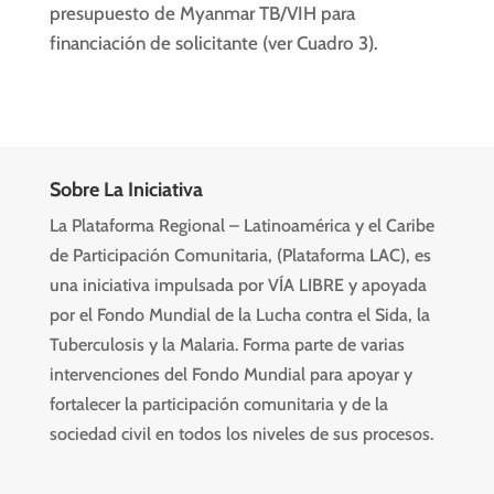
presupuesto de Myanmar TB/VIH para
financiación de solicitante (ver Cuadro 3).
Sobre La Iniciativa
La Plataforma Regional – Latinoamérica y el Caribe
de Participación Comunitaria, (Plataforma LAC), es
una iniciativa impulsada por VÍA LIBRE y apoyada
por el Fondo Mundial de la Lucha contra el Sida, la
Tuberculosis y la Malaria. Forma parte de varias
intervenciones del Fondo Mundial para apoyar y
fortalecer la participación comunitaria y de la
sociedad civil en todos los niveles de sus procesos.