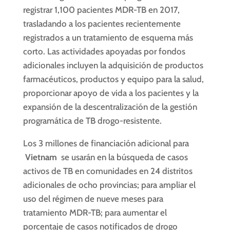
registrar 1,100 pacientes MDR-TB en 2017,
trasladando a los pacientes recientemente
registrados a un tratamiento de esquema más
corto. Las actividades apoyadas por fondos
adicionales incluyen la adquisición de productos
farmacéuticos, productos y equipo para la salud,
proporcionar apoyo de vida a los pacientes y la
expansión de la descentralización de la gestión
programática de TB drogo-resistente.
Los 3 millones de financiación adicional para
Vietnam
se usarán en la búsqueda de casos
activos de TB en comunidades en 24 distritos
adicionales de ocho provincias; para ampliar el
uso del régimen de nueve meses para
tratamiento MDR-TB; para aumentar el
porcentaje de casos notificados de drogo