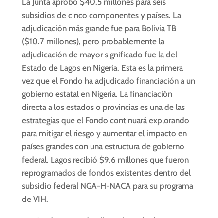
La Junta aprobó $40.5 millones para seis
subsidios de cinco componentes y países. La
adjudicación más grande fue para Bolivia TB
($10.7 millones), pero probablemente la
adjudicación de mayor significado fue la del
Estado de Lagos en Nigeria. Esta es la primera
vez que el Fondo ha adjudicado financiación a un
gobierno estatal en Nigeria. La financiación
directa a los estados o provincias es una de las
estrategias que el Fondo continuará explorando
para mitigar el riesgo y aumentar el impacto en
países grandes con una estructura de gobierno
federal. Lagos recibió $9.6 millones que fueron
reprogramados de fondos existentes dentro del
subsidio federal NGA-H-NACA para su programa
de VIH.