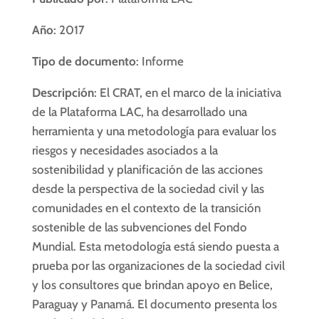
Año
: 2017
Tipo de documento
: Informe
Descripción
: El CRAT, en el marco de la iniciativa
de la Plataforma LAC, ha desarrollado una
herramienta y una metodología para evaluar los
riesgos y necesidades asociados a la
sostenibilidad y planificación de las acciones
desde la perspectiva de la sociedad civil y las
comunidades en el contexto de la transición
sostenible de las subvenciones del Fondo
Mundial. Esta metodología está siendo puesta a
prueba por las organizaciones de la sociedad civil
y los consultores que brindan apoyo en Belice,
Paraguay y Panamá. El documento presenta los