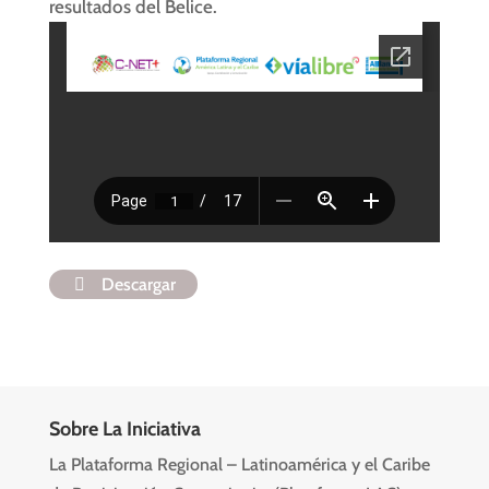
resultados del Belice.
Descargar
Sobre La Iniciativa
La Plataforma Regional – Latinoamérica y el Caribe