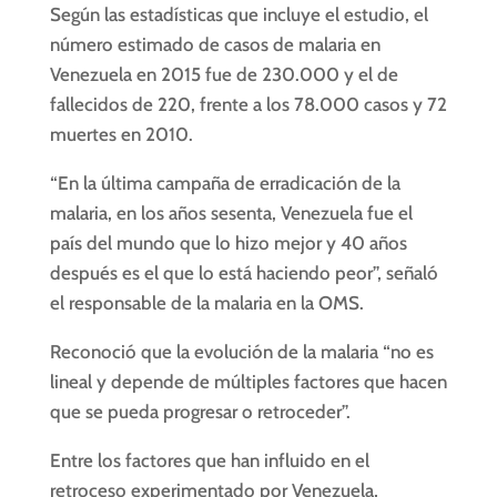
Según las estadísticas que incluye el estudio, el
número estimado de casos de
malaria
en
Venezuela en 2015 fue de 230.000 y el de
fallecidos de 220, frente a los 78.000 casos y 72
muertes en 2010.
“En la última campaña de erradicación de la
malaria
, en los años sesenta, Venezuela fue el
país del mundo que lo hizo mejor y 40 años
después es el que lo está haciendo peor”, señaló
el responsable de la
malaria
en la OMS.
Reconoció que la evolución de la
malaria
“no es
lineal y depende de múltiples factores que hacen
que se pueda progresar o retroceder”.
Entre los factores que han influido en el
retroceso experimentado por Venezuela,