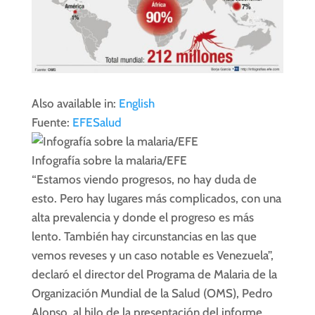
Also available in:
English
Fuente:
EFESalud
Infografía sobre la malaria/EFE
“Estamos viendo progresos, no hay duda de
esto. Pero hay lugares más complicados, con una
alta prevalencia y donde el progreso es más
lento. También hay circunstancias en las que
vemos reveses y un caso notable es Venezuela”,
declaró el director del Programa de
Malaria
de la
Organización Mundial de la Salud (OMS), Pedro
Alonso, al hilo de la presentación del informe