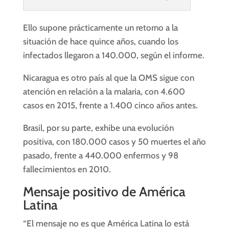
Ello supone prácticamente un retorno a la
situación de hace quince años, cuando los
infectados llegaron a 140.000, según el informe.
Nicaragua es otro país al que la OMS sigue con
atención en relación a la
malaria
, con 4.600
casos en 2015, frente a 1.400 cinco años antes.
Brasil, por su parte, exhibe una evolución
positiva, con 180.000 casos y 50 muertes el año
pasado, frente a 440.000 enfermos y 98
fallecimientos en 2010.
Mensaje positivo de América
Latina
“El mensaje no es que América Latina lo está