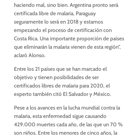
haciendo mal, sino bien. Argentina pronto será
certificada libre de
malaria
, Paraguay
seguramente lo será en 2018 y estamos
empezando el proceso de certificación con
Costa Rica. Una importante proporción de países
que eliminarán la
malaria
vienen de esta región”,
aclaró Alonso.
Entre los 21 países que se han marcado el
objetivo y tienen posibilidades de ser
certificados libres de
malaria
para 2020, el
experto también citó El Salvador y México.
Pese a los avances en la lucha mundial contra la
malaria
, esta enfermedad sigue causando
429.000 muertes cada año, de las que un 70 %
son niños. Entre los menores de cinco años, la