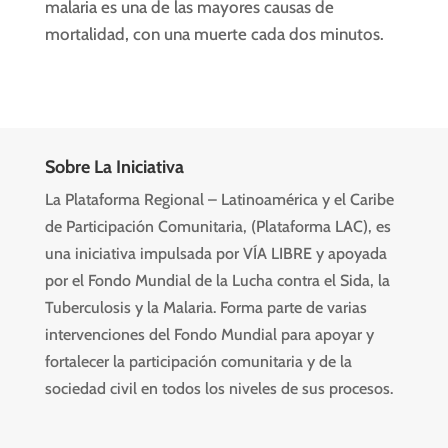
malaria
es una de las mayores causas de
mortalidad, con una muerte cada dos minutos.
Sobre La Iniciativa
La Plataforma Regional – Latinoamérica y el Caribe
de Participación Comunitaria, (Plataforma LAC), es
una iniciativa impulsada por VÍA LIBRE y apoyada
por el Fondo Mundial de la Lucha contra el Sida, la
Tuberculosis y la Malaria. Forma parte de varias
intervenciones del Fondo Mundial para apoyar y
fortalecer la participación comunitaria y de la
sociedad civil en todos los niveles de sus procesos.