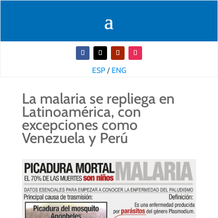
ESP
/
ENG
La malaria se repliega en
Latinoamérica, con
excepciones como
Venezuela y Perú