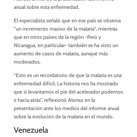
anual sobre esta enfermedad.
El especialista señaló que en ese país se observa
“un incremento masivo de la
malaria
“, mientras
que en otros países de la región -Perú y
Nicaragua, en particular- también se ha visto un
aumento de casos de
malaria
, aunque más
moderados.
“Esto es un recordatorio de que la
malaria
es una
enfermedad difícil. La historia nos ha mostrado
que si levantamos el pie del acelerador podemos
ir hacia atrás”, reflexionó Alonso en la
presentación ante los medios del informe anual
sobre la evolución de la
malaria
en el mundo.
Venezuela