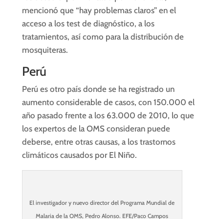
mencionó que “hay problemas claros” en el
acceso a los test de diagnóstico, a los
tratamientos, así como para la distribución de
mosquiteras.
Perú
Perú es otro país donde se ha registrado un
aumento considerable de casos, con 150.000 el
año pasado frente a los 63.000 de 2010, lo que
los expertos de la OMS consideran puede
deberse, entre otras causas, a los trastornos
climáticos causados por El Niño.
El investigador y nuevo director del Programa Mundial de
Malaria de la OMS, Pedro Alonso. EFE/Paco Campos