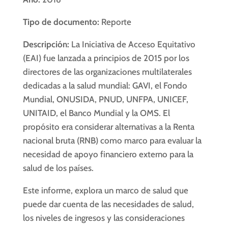
Tipo de documento:
Reporte
Descripción:
La Iniciativa de Acceso Equitativo
(EAI) fue lanzada a principios de 2015 por los
directores de las organizaciones multilaterales
dedicadas a la salud mundial: GAVI, el Fondo
Mundial, ONUSIDA, PNUD, UNFPA, UNICEF,
UNITAID, el Banco Mundial y la OMS. El
propósito era considerar alternativas a la Renta
nacional bruta (RNB) como marco para evaluar la
necesidad de apoyo financiero externo para la
salud de los países.
Este informe, explora un marco de salud que
puede dar cuenta de las necesidades de salud,
los niveles de ingresos y las consideraciones