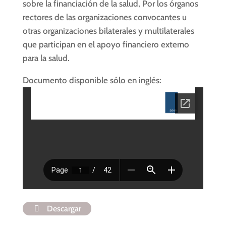
sobre la financiación de la salud, Por los órganos
rectores de las organizaciones convocantes u
otras organizaciones bilaterales y multilaterales
que participan en el apoyo financiero externo
para la salud.
Documento disponible sólo en inglés:
Descargar