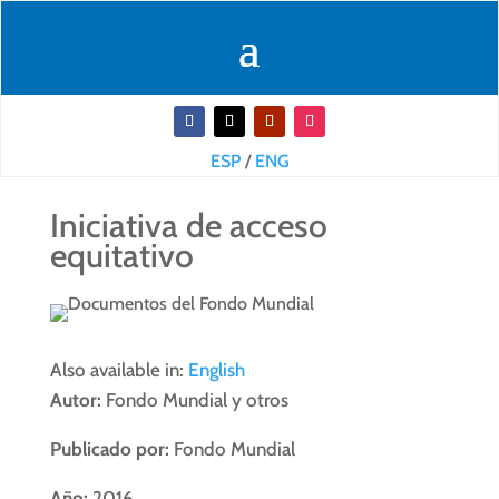
ESP
/
ENG
Iniciativa de acceso
equitativo
Also available in:
English
Autor:
Fondo Mundial y otros
Publicado por:
Fondo Mundial
Año:
2016