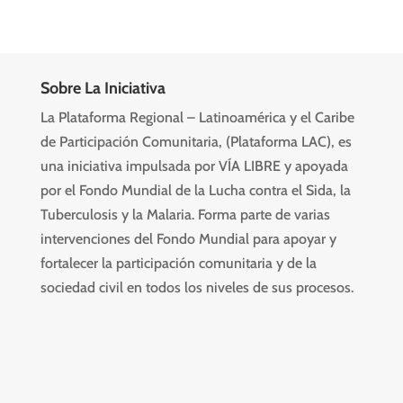
Sobre La Iniciativa
La Plataforma Regional – Latinoamérica y el Caribe
de Participación Comunitaria, (Plataforma LAC), es
una iniciativa impulsada por VÍA LIBRE y apoyada
por el Fondo Mundial de la Lucha contra el Sida, la
Tuberculosis y la Malaria. Forma parte de varias
intervenciones del Fondo Mundial para apoyar y
fortalecer la participación comunitaria y de la
sociedad civil en todos los niveles de sus procesos.