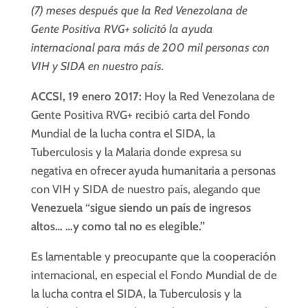
(7) meses después que la Red Venezolana de
Gente Positiva RVG+ solicitó la ayuda
internacional para más de 200 mil personas con
VIH y SIDA en nuestro país.
ACCSI, 19 enero 2017:
Hoy la Red Venezolana de
Gente Positiva RVG+ recibió carta del Fondo
Mundial de la lucha contra el SIDA, la
Tuberculosis y la Malaria donde expresa su
negativa en ofrecer ayuda humanitaria a personas
con VIH y SIDA de nuestro país, alegando que
Venezuela “sigue siendo un país de ingresos
altos… …y como tal no es elegible.”
Es lamentable y preocupante que la cooperación
internacional, en especial el Fondo Mundial de de
la lucha contra el SIDA, la Tuberculosis y la