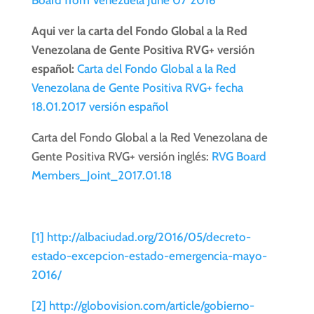
Board from Venezuela June 07 2016
Aqui ver la carta del Fondo Global a la Red
Venezolana de Gente Positiva RVG+ versión
español:
Carta del Fondo Global a la Red
Venezolana de Gente Positiva RVG+ fecha
18.01.2017 versión español
Carta del Fondo Global a la Red Venezolana de
Gente Positiva RVG+ versión inglés:
RVG Board
Members_Joint_2017.01.18
[1]
http://albaciudad.org/2016/05/decreto-
estado-excepcion-estado-emergencia-mayo-
2016/
[2]
http://globovision.com/article/gobierno-