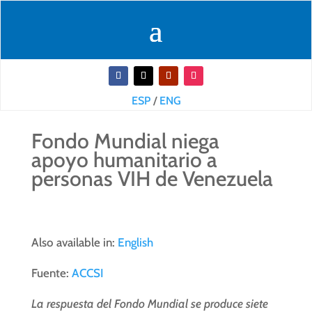
ESP
/
ENG
Fondo Mundial niega
apoyo humanitario a
personas VIH de Venezuela
Also available in:
English
Fuente:
ACCSI
La respuesta del Fondo Mundial se produce siete