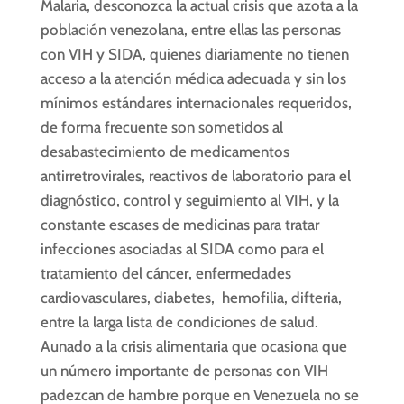
Malaria, desconozca la actual crisis que azota a la
población venezolana, entre ellas las personas
con VIH y SIDA, quienes diariamente no tienen
acceso a la atención médica adecuada y sin los
mínimos estándares internacionales requeridos,
de forma frecuente son sometidos al
desabastecimiento de medicamentos
antirretrovirales, reactivos de laboratorio para el
diagnóstico, control y seguimiento al VIH, y la
constante escases de medicinas para tratar
infecciones asociadas al SIDA como para el
tratamiento del cáncer, enfermedades
cardiovasculares, diabetes, hemofilia, difteria,
entre la larga lista de condiciones de salud.
Aunado a la crisis alimentaria que ocasiona que
un número importante de personas con VIH
padezcan de hambre porque en Venezuela no se