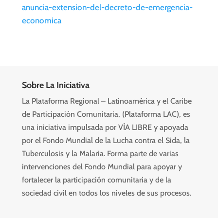
anuncia-extension-del-decreto-de-emergencia-
economica
Sobre La Iniciativa
La Plataforma Regional – Latinoamérica y el Caribe
de Participación Comunitaria, (Plataforma LAC), es
una iniciativa impulsada por VÍA LIBRE y apoyada
por el Fondo Mundial de la Lucha contra el Sida, la
Tuberculosis y la Malaria. Forma parte de varias
intervenciones del Fondo Mundial para apoyar y
fortalecer la participación comunitaria y de la
sociedad civil en todos los niveles de sus procesos.