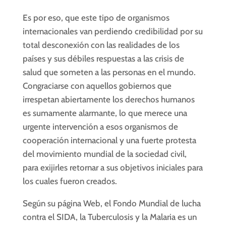
Es por eso, que este tipo de organismos
internacionales van perdiendo credibilidad por su
total desconexión con las realidades de los
países y sus débiles respuestas a las crisis de
salud que someten a las personas en el mundo.
Congraciarse con aquellos gobiernos que
irrespetan abiertamente los derechos humanos
es sumamente alarmante, lo que merece una
urgente intervención a esos organismos de
cooperación internacional y una fuerte protesta
del movimiento mundial de la sociedad civil,
para exijirles retornar a sus objetivos iniciales para
los cuales fueron creados.
Según su página Web, el Fondo Mundial de lucha
contra el SIDA, la Tuberculosis y la Malaria es un