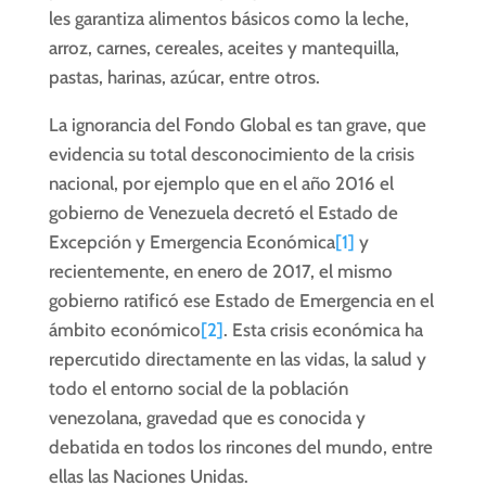
les garantiza alimentos básicos como la leche,
arroz, carnes, cereales, aceites y mantequilla,
pastas, harinas, azúcar, entre otros.
La ignorancia del Fondo Global es tan grave, que
evidencia su total desconocimiento de la crisis
nacional, por ejemplo que en el año 2016 el
gobierno de Venezuela decretó el Estado de
Excepción y Emergencia Económica
[1]
y
recientemente, en enero de 2017, el mismo
gobierno ratificó ese Estado de Emergencia en el
ámbito económico
[2]
. Esta crisis económica ha
repercutido directamente en las vidas, la salud y
todo el entorno social de la población
venezolana, gravedad que es conocida y
debatida en todos los rincones del mundo, entre
ellas las Naciones Unidas.