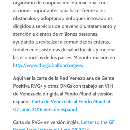
organismo de cooperación internacional con
acciones importantes para hacer frente a los
obstáculos y adoptando enfoques innovadores
dirigidos a servicios de prevención, tratamiento y
atención a cientos de millones personas,
ayudando a revitalizar a comunidades enteras,
fortalecer los sistemas de salud locales y mejorar
las economías de los países. Más información en
http://www.theglobalfund.org/es/
Aquí ver la carta de la Red Venezolana de Gente
Positiva RVG+ y otras ONGs con trabajo en VIH
de Venezuela dirigida al Fondo Mundial versión
español:
Carta de Venezuela al Fondo Mundial
07 junio 2016 versión español
Carta de RVG+ en versión inglés:
Letter to the GF