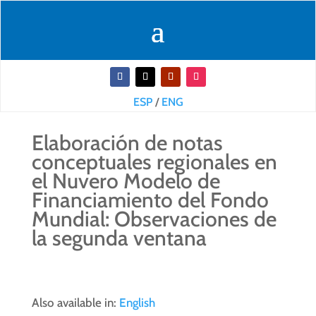
ESP
/
ENG
Elaboración de notas
conceptuales regionales en
el Nuvero Modelo de
Financiamiento del Fondo
Mundial: Observaciones de
la segunda ventana
Also available in:
English