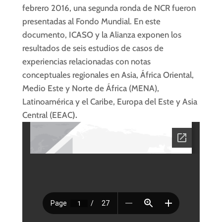
febrero 2016, una segunda ronda de NCR fueron
presentadas al Fondo Mundial. En este
documento, ICASO y la Alianza exponen los
resultados de seis estudios de casos de
experiencias relacionadas con notas
conceptuales regionales en Asia, África Oriental,
Medio Este y Norte de África (MENA),
Latinoamérica y el Caribe, Europa del Este y Asia
Central (EEAC
).