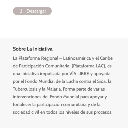
Descargar
Sobre La Iniciativa
La Plataforma Regional – Latinoamérica y el Caribe
de Participación Comunitaria, (Plataforma LAC), es
una iniciativa impulsada por VÍA LIBRE y apoyada
por el Fondo Mundial de la Lucha contra el Sida, la
Tuberculosis y la Malaria. Forma parte de varias
intervenciones del Fondo Mundial para apoyar y
fortalecer la participación comunitaria y de la
sociedad civil en todos los niveles de sus procesos.