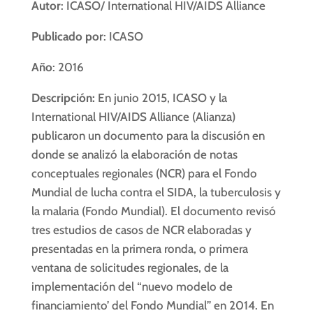
Autor
: ICASO/ International HIV/AIDS Alliance
Publicado por
: ICASO
Año
: 2016
Descripción:
En junio 2015, ICASO y la
International HIV/AIDS Alliance (Alianza)
publicaron un documento para la discusión en
donde se analizó la elaboración de notas
conceptuales regionales (NCR) para el Fondo
Mundial de lucha contra el SIDA, la tuberculosis y
la malaria (Fondo Mundial). El documento revisó
tres estudios de casos de NCR elaboradas y
presentadas en la primera ronda, o primera
ventana de solicitudes regionales, de la
implementación del “nuevo modelo de
financiamiento’ del Fondo Mundial” en 2014. En