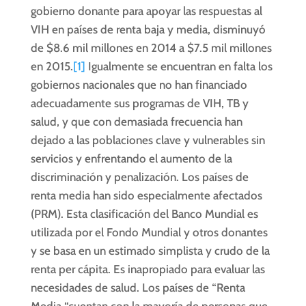
gobierno donante para apoyar las respuestas al
VIH en países de renta baja y media, disminuyó
de $8.6 mil millones en 2014 a $7.5 mil millones
en 2015.
[1]
Igualmente se encuentran en falta los
gobiernos nacionales que no han financiado
adecuadamente sus programas de VIH, TB y
salud, y que con demasiada frecuencia han
dejado a las poblaciones clave y vulnerables sin
servicios y enfrentando el aumento de la
discriminación y penalización. Los países de
renta media han sido especialmente afectados
(PRM). Esta clasificación del Banco Mundial es
utilizada por el Fondo Mundial y otros donantes
y se basa en un estimado simplista y crudo de la
renta per cápita. Es inapropiado para evaluar las
necesidades de salud. Los países de “Renta