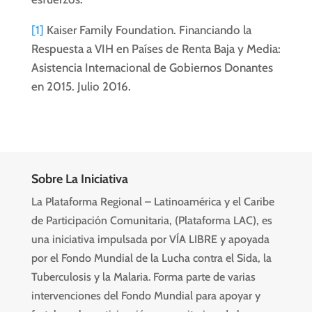
[1]
Kaiser Family Foundation. Financiando la
Respuesta a VIH en Países de Renta Baja y Media:
Asistencia Internacional de Gobiernos Donantes
en 2015. Julio 2016.
Sobre La Iniciativa
La Plataforma Regional – Latinoamérica y el Caribe
de Participación Comunitaria, (Plataforma LAC), es
una iniciativa impulsada por VÍA LIBRE y apoyada
por el Fondo Mundial de la Lucha contra el Sida, la
Tuberculosis y la Malaria. Forma parte de varias
intervenciones del Fondo Mundial para apoyar y