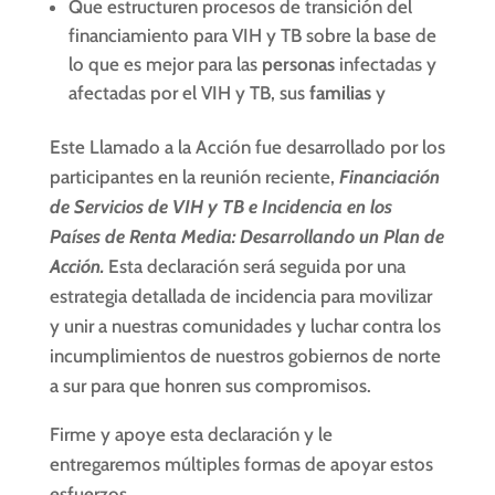
Que estructuren procesos de transición del
financiamiento para VIH y TB sobre la base de
lo que es mejor para las
personas
infectadas y
afectadas por el VIH y TB, sus
familias
y
Este Llamado a la Acción fue desarrollado por los
participantes en la reunión reciente,
Financiación
de Servicios de VIH y TB e Incidencia en los
Países de Renta Media: Desarrollando un Plan de
Acción.
Esta declaración será seguida por una
estrategia detallada de incidencia para movilizar
y unir a nuestras comunidades y luchar contra los
incumplimientos de nuestros gobiernos de norte
a sur para que honren sus compromisos.
Firme y apoye esta declaración y le
entregaremos múltiples formas de apoyar estos
esfuerzos.