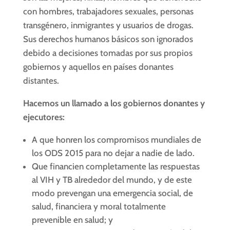
con hombres, trabajadores sexuales, personas
transgénero, inmigrantes y usuarios de drogas.
Sus derechos humanos básicos son ignorados
debido a decisiones tomadas por sus propios
gobiernos y aquellos en países donantes
distantes.
Hacemos un llamado a los gobiernos donantes y
ejecutores:
A que honren los compromisos mundiales de
los ODS 2015 para no dejar a nadie de lado.
Que financien completamente las respuestas
al VIH y TB alrededor del mundo, y de este
modo prevengan una emergencia social, de
salud, financiera y moral totalmente
prevenible en salud; y