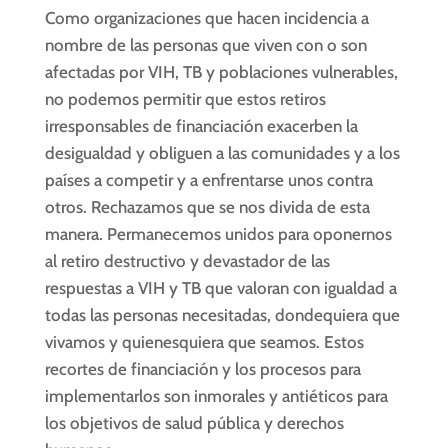
Como organizaciones que hacen incidencia a
nombre de las personas que viven con o son
afectadas por VIH, TB y poblaciones vulnerables,
no podemos permitir que estos retiros
irresponsables de financiación exacerben la
desigualdad y obliguen a las comunidades y a los
países a competir y a enfrentarse unos contra
otros. Rechazamos que se nos divida de esta
manera. Permanecemos unidos para oponernos
al retiro destructivo y devastador de las
respuestas a VIH y TB que valoran con igualdad a
todas las personas necesitadas, dondequiera que
vivamos y quienesquiera que seamos. Estos
recortes de financiación y los procesos para
implementarlos son inmorales y antiéticos para
los objetivos de salud pública y derechos