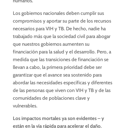
humanos.
Los gobiernos nacionales deben cumplir sus
compromisos y aportar su parte de los recursos
necesarios para VIH y TB. De hecho, nadie ha
trabajado más que la sociedad civil para abogar
que nuestros gobiernos aumenten su
financiación para la salud y el desarrollo. Pero, a
medida que las transiciones de financiación se
llevan a cabo, la primera prioridad debe ser
garantizar que el avance sea sostenido para
abordar las necesidades específicas y diferentes
de las personas que viven con VIH y TB y de las
comunidades de poblaciones clave y
vulnerables.
Los impactos mortales ya son evidentes – y
están en la vía rápida para acelerar el daño.