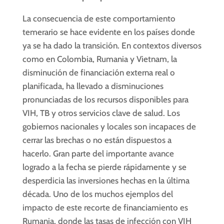
La consecuencia de este comportamiento
temerario se hace evidente en los países donde
ya se ha dado la transición. En contextos diversos
como en Colombia, Rumania y Vietnam, la
disminución de financiación externa real o
planificada, ha llevado a disminuciones
pronunciadas de los recursos disponibles para
VIH, TB y otros servicios clave de salud. Los
gobiernos nacionales y locales son incapaces de
cerrar las brechas o no están dispuestos a
hacerlo. Gran parte del importante avance
logrado a la fecha se pierde rápidamente y se
desperdicia las inversiones hechas en la última
década. Uno de los muchos ejemplos del
impacto de este recorte de financiamiento es
Rumania, donde las tasas de infección con VIH