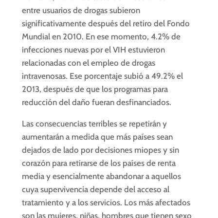
entre usuarios de drogas subieron
significativamente después del retiro del Fondo
Mundial en 2010. En ese momento, 4.2% de
infecciones nuevas por el VIH estuvieron
relacionadas con el empleo de drogas
intravenosas. Ese porcentaje subió a 49.2% el
2013, después de que los programas para
reducción del daño fueran desfinanciados.
Las consecuencias terribles se repetirán y
aumentarán a medida que más países sean
dejados de lado por decisiones miopes y sin
corazón para retirarse de los países de renta
media y esencialmente abandonar a aquellos
cuya supervivencia depende del acceso al
tratamiento y a los servicios. Los más afectados
son las mujeres, niñas, hombres que tienen sexo