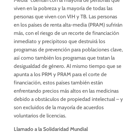
Media “cuentan con la mayoría de personas que
viven en la pobreza y la mayoría de todas las
personas que viven con VIH y TB. Las personas
en los países de renta alta-media (PRAM) sufrirán
más, con el riesgo de un recorte de financiación
inmediato y precipitoso que destruirá los
programas de prevención para poblaciones clave,
así como también los programas que tratan la
desigualdad de género. Al mismo tiempo que se
apunta a los PRM y PRAM para el corte de
financiación, estos países también están
enfrentando precios más altos en las medicinas
debido a obstáculos de propiedad intelectual – y
son excluidos de la mayoría de acuerdos
voluntarios de licencias.
Llamado a la Solidaridad Mundial