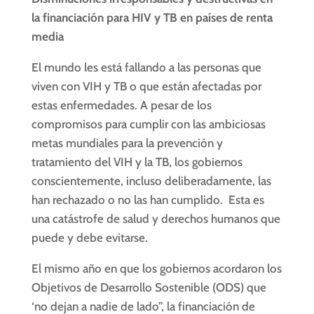
la financiación para HIV y TB en países de renta
media
El mundo les está fallando a las personas que
viven con VIH y TB o que están afectadas por
estas enfermedades. A pesar de los
compromisos para cumplir con las ambiciosas
metas mundiales para la prevención y
tratamiento del VIH y la TB, los gobiernos
conscientemente, incluso deliberadamente, las
han rechazado o no las han cumplido. Esta es
una catástrofe de salud y derechos humanos que
puede y debe evitarse.
El mismo año en que los gobiernos acordaron los
Objetivos de Desarrollo Sostenible (ODS) que
‘no dejan a nadie de lado”, la financiación de