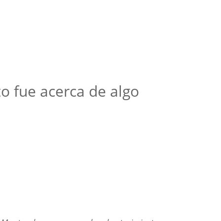
o fue acerca de algo