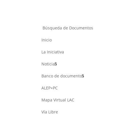
Búsqueda de Documentos
Inicio
La Iniciativa
Noticias
Banco de documentos
ALEP+PC
Mapa Virtual LAC
Vía Libre