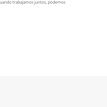
“Cuando trabajamos juntos, podemos