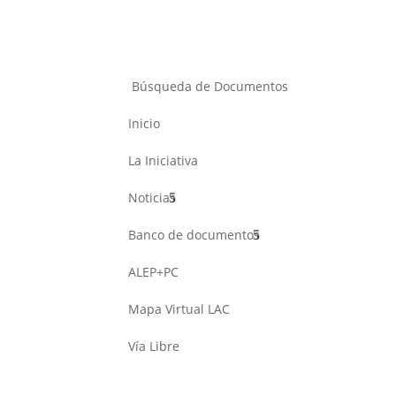
Búsqueda de Documentos
Inicio
La Iniciativa
Noticias
Banco de documentos
ALEP+PC
Mapa Virtual LAC
Vía Libre