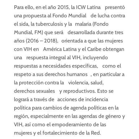
Para ello, en el año 2015, la ICW Latina presentó
una propuesta al Fondo Mundial de lucha contra
el sida, la tuberculosis y la malaria (Fondo
Mundial, FM) que será desarrollada durante tres
años (2016 – ­2018), orientada a que las mujeres
con VIH en América Latina y el Caribe obtengan
una respuesta integral al VIH, incluyendo
respuestas a necesidades específicas, como el
respeto a sus derechos humanos , en particular a
la protección contra la violencia, salud,
derechos sexuales y reproductivos. Esto se
logrará a través de acciones de incidencia
política para cambios de agenda políticas en la
región, especialmente en las agendas de género y
VIH, así como el empoderamiento de las
mujeres y el fortalecimiento de la Red.