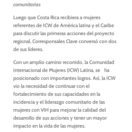
comunitarias
Luego que Costa Rica recibiera a mujeres
referentes de ICW de América latina y el Caribe
para discutir las primeras acciones del proyecto
regional, Corresponsales Clave conversó con dos
de sus líderes.
Con un amplio camino recorrido, la Comunidad
Internacional de Mujeres (ICW) Latina, se ha
posicionado con importantes logros. Así, la ICW
vio la necesidad de continuar con el
fortalecimiento de sus capacidades en la
incidencia y el liderazgo comunitario de las
mujeres con VIH para mejorar la calidad del
desarrollo de sus acciones y tener un mayor
impacto en la vida de las mujeres.