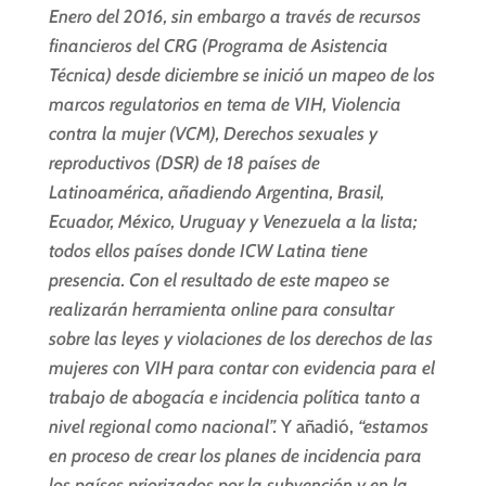
Enero del 2016, sin embargo a través de recursos
financieros del CRG (Programa de Asistencia
Técnica) desde diciembre se inició un mapeo de los
marcos regulatorios en tema de VIH, Violencia
contra la mujer (VCM), Derechos sexuales y
reproductivos (DSR) de 18 países de
Latinoamérica, añadiendo Argentina, Brasil,
Ecuador, México, Uruguay y Venezuela a la lista;
todos ellos países donde ICW Latina tiene
presencia. Con el resultado de este mapeo se
realizarán herramienta online para consultar
sobre las leyes y violaciones de los derechos de las
mujeres con VIH para contar con evidencia para el
trabajo de abogacía e incidencia política tanto a
nivel regional como nacional”.
Y añadió,
“estamos
en proceso de crear los planes de incidencia para
los países priorizados por la subvención y en la