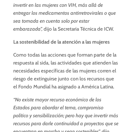
invertir en las mujeres con VIH, más allá de
entregar los medicamentos antirretrovirales o que
sea tomada en cuenta solo por estar
embarazada”,
dijo la Secretaria Técnica de ICW.
La sostenibilidad de la atención a las mujeres
Como todas las acciones que forman parte de la
respuesta al sida, las actividades que atienden las
necesidades específicas de las mujeres corren el
riesgo de extinguirse junto con los recursos que
el Fondo Mundial ha asignado a América Latina.
“No existe mayor recurso económico de los
Estados para abordar el tema, compromiso
político y sensibilización; pero hay que invertir más
recursos para darle continuidad a proyectos que se
encuentran en marcha y sean sostenibles”, dijo