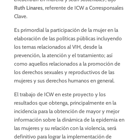
Ruth Linares
, referente de ICW a Corresponsales
Clave.
Es primordial la participación de la mujer en la
elaboración de las políticas públicas incluyendo
los temas relacionados al VIH, desde la
prevención, la atención y el tratamiento; así
como aquellos relacionados a la promoción de
los derechos sexuales y reproductivos de las
mujeres y sus derechos humanos en general.
El trabajo de ICW en este proyecto y los
resultados que obtenga, principalmente en la
incidencia para la obtención de mayor y mejor
información sobre la dinámica de la epidemia en
las mujeres y su relación con la violencia, será
definitivo para lograr la implementación de