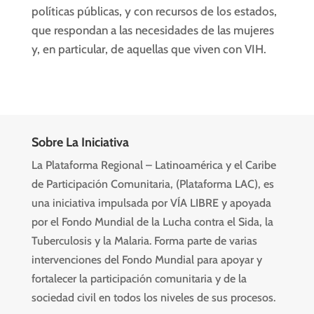
políticas públicas, y con recursos de los estados,
que respondan a las necesidades de las mujeres
y, en particular, de aquellas que viven con VIH.
Sobre La Iniciativa
La Plataforma Regional – Latinoamérica y el Caribe
de Participación Comunitaria, (Plataforma LAC), es
una iniciativa impulsada por VÍA LIBRE y apoyada
por el Fondo Mundial de la Lucha contra el Sida, la
Tuberculosis y la Malaria. Forma parte de varias
intervenciones del Fondo Mundial para apoyar y
fortalecer la participación comunitaria y de la
sociedad civil en todos los niveles de sus procesos.