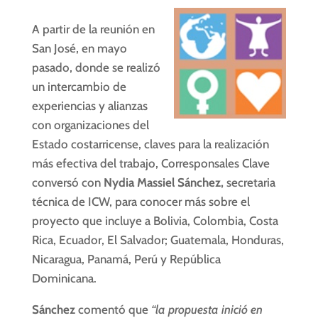
A partir de la reunión en
San José, en mayo
pasado, donde se realizó
un intercambio de
experiencias y alianzas
con organizaciones del
Estado costarricense, claves para la realización
más efectiva del trabajo, Corresponsales Clave
conversó con
Nydia Massiel Sánchez,
secretaria
técnica de ICW, para conocer más sobre el
proyecto que incluye a Bolivia, Colombia, Costa
Rica, Ecuador, El Salvador; Guatemala, Honduras,
Nicaragua, Panamá, Perú y República
Dominicana.
Sánchez
comentó que
“la propuesta inició en