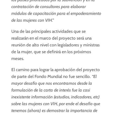
contratación de consultores para elaborar
módulos de capacitación para el empoderamiento
de las mujeres con VIH.”
Una de las principales actividades que se
realizarán en el marco del proyecto será una
reunión de alto nivel con legisladores y ministras
de la mujer, que se definirá en los próximos
meses.
El camino para lograr la aprobación del proyecto
de parte del Fondo Mundial no fue sencillo.
“El
mayor desafío que nos encontramos desde la
formulación de la carta de interés fue la casi
inexistente información (estudios, indicadores, etc)
sobre las mujeres con VIH, por ende el desafío que
tenemos (ahora) es demostrar la importancia de