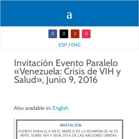
ESP
/
ENG
Invitación Evento Paralelo
«Venezuela: Crisis de VIH y
Salud», Junio 9, 2016
Also available in:
English