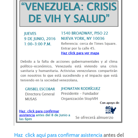
Haz
click
aquí para confirmar asistencia
antes del