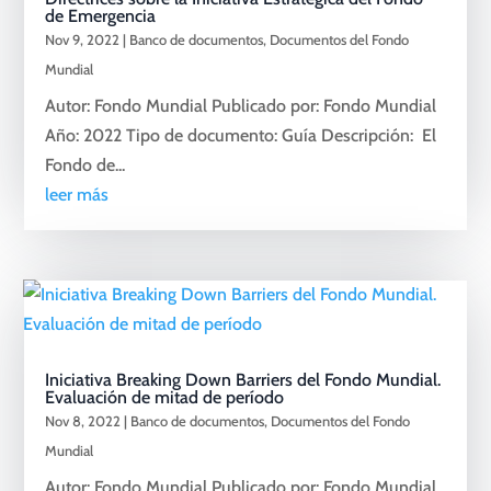
de Emergencia
Nov 9, 2022
|
Banco de documentos
,
Documentos del Fondo
Mundial
Autor: Fondo Mundial Publicado por: Fondo Mundial
Año: 2022 Tipo de documento: Guía Descripción: El
Fondo de...
leer más
Iniciativa Breaking Down Barriers del Fondo Mundial.
Evaluación de mitad de período
Nov 8, 2022
|
Banco de documentos
,
Documentos del Fondo
Mundial
Autor: Fondo Mundial Publicado por: Fondo Mundial