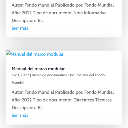
Autor: Fondo Mundial Publicado por: Fondo Mundial
Año: 2022 Tipo de documento: Nota Informativa
Descripción: El...
leer más
Manual del marco modular
Dic 1, 2022
|
Banco de documentos
,
Documentos del Fondo
Mundial
Autor: Fondo Mundial Publicado por: Fondo Mundial
Año: 2022 Tipo de documento: Directrices Técnicas
Descripción: El...
leer más