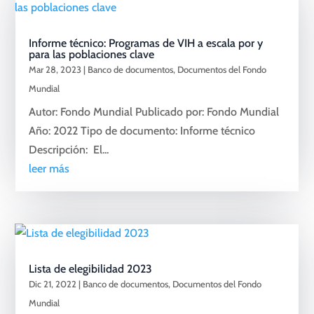
Informe técnico: Programas de VIH a escala por y
para las poblaciones clave
Mar 28, 2023
|
Banco de documentos
,
Documentos del Fondo
Mundial
Autor: Fondo Mundial Publicado por: Fondo Mundial
Año: 2022 Tipo de documento: Informe técnico
Descripción: El...
leer más
Lista de elegibilidad 2023
Dic 21, 2022
|
Banco de documentos
,
Documentos del Fondo
Mundial