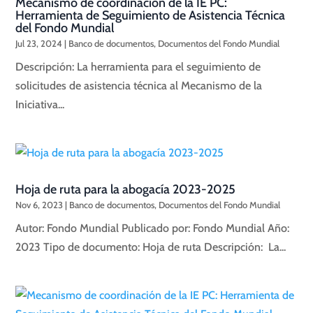
Mecanismo de coordinación de la IE PC:
Herramienta de Seguimiento de Asistencia Técnica
del Fondo Mundial
Jul 23, 2024
|
Banco de documentos
,
Documentos del Fondo Mundial
Descripción: La herramienta para el seguimiento de
solicitudes de asistencia técnica al Mecanismo de la
Iniciativa...
Hoja de ruta para la abogacía 2023-2025
Nov 6, 2023
|
Banco de documentos
,
Documentos del Fondo Mundial
Autor: Fondo Mundial Publicado por: Fondo Mundial Año:
2023 Tipo de documento: Hoja de ruta Descripción: La...