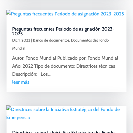
Preguntas frecuentes Periodo de asignación 2023-
2025
Dic 1, 2022
|
Banco de documentos
,
Documentos del Fondo
Mundial
Autor: Fondo Mundial Publicado por: Fondo Mundial
Año: 2022 Tipo de documento: Directrices técnicas
Descripción: Los...
leer más
Directrices sobre la Iniciativa Estratégica del Fondo