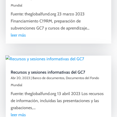
Mundial
Fuente: theglobalfund.org 23 marzo 2023
Financiamiento C19RM, preparación de
subvenciones GC7 y cursos de aprendizaje...
leer más
Recursos y sesiones informativas del GC7
Abr 20, 2023
|
Banco de documentos
,
Documentos del Fondo
Mundial
Fuente: theglobalfund.org 13 abril 2023 Los recursos
de información, incluidas las presentaciones y las
grabaciones,...
leer más