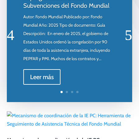
Subvenciones del Fondo Mundial
Autor: Fondo Mundial Publicado por: Fondo
Mundial Año: 2025 Tipo de documento: Guía
Descripción: En enero de 2025, el gobierno de
Estados Unidos ordenó la congelación por 90
días de toda la asistencia extranjera, incluyendo
PEPFAR y PMI. Muchos de los contratos y...
Leer más