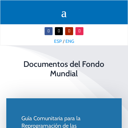
ESP
/
ENG
Documentos del Fondo
Mundial
Guía Comunitaria para la
Reprogramación de las