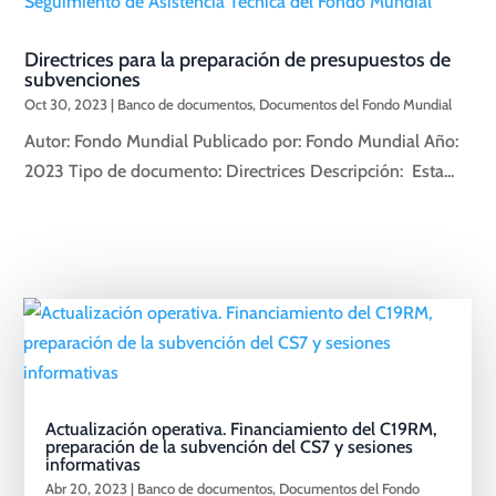
Directrices para la preparación de presupuestos de
subvenciones
Oct 30, 2023
|
Banco de documentos
,
Documentos del Fondo Mundial
Autor: Fondo Mundial Publicado por: Fondo Mundial Año:
2023 Tipo de documento: Directrices Descripción: Esta...
Actualización operativa. Financiamiento del C19RM,
preparación de la subvención del CS7 y sesiones
informativas
Abr 20, 2023
|
Banco de documentos
,
Documentos del Fondo