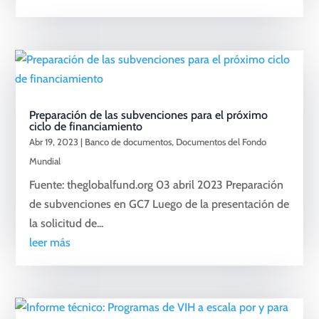
Preparación de las subvenciones para el próximo
ciclo de financiamiento
Abr 19, 2023
|
Banco de documentos
,
Documentos del Fondo
Mundial
Fuente: theglobalfund.org 03 abril 2023 Preparación
de subvenciones en GC7 Luego de la presentación de
la solicitud de...
leer más