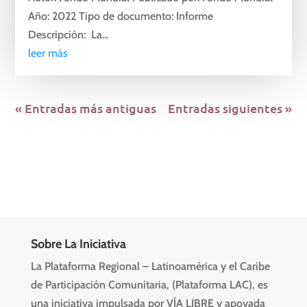
Año: 2022 Tipo de documento: Informe
Descripción: La...
leer más
« Entradas más antiguas
Entradas siguientes »
Sobre La Iniciativa
La Plataforma Regional – Latinoamérica y el Caribe
de Participación Comunitaria, (Plataforma LAC), es
una iniciativa impulsada por VÍA LIBRE y apoyada