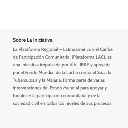
Sobre La Iniciativa
La Plataforma Regional – Latinoamérica y el Caribe
de Participación Comunitaria, (Plataforma LAC), es
una iniciativa impulsada por VÍA LIBRE y apoyada
por el Fondo Mundial de la Lucha contra el Sida, la
Tuberculosis y la Malaria. Forma parte de varias
intervenciones del Fondo Mundial para apoyar y
fortalecer la participación comunitaria y de la
sociedad civil en todos los niveles de sus procesos.