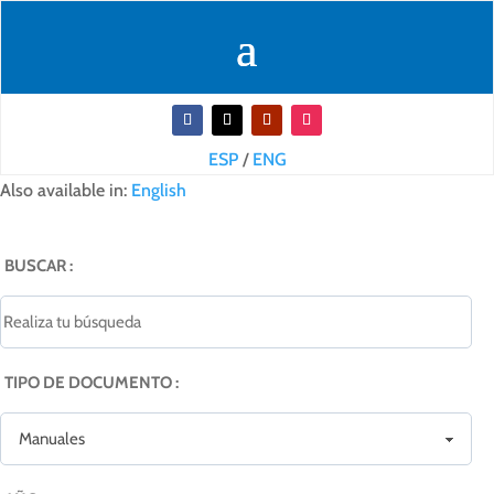
ESP
/
ENG
Also available in:
English
BUSCAR :
TIPO DE DOCUMENTO :