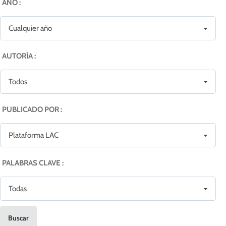
AÑO :
AUTORÍA :
PUBLICADO POR :
PALABRAS CLAVE :
Buscar