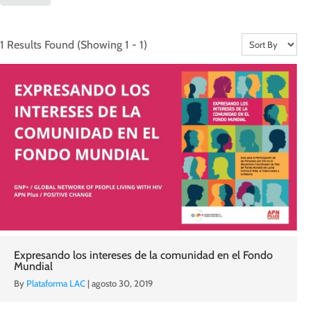
1 Results Found
(Showing 1 - 1)
Expresando los intereses de la comunidad en el Fondo
Mundial
By
Plataforma LAC
|
agosto 30, 2019