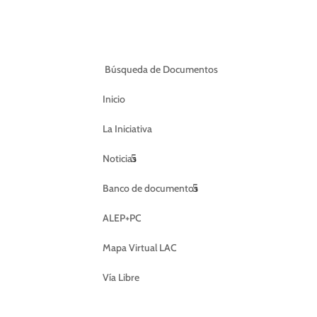
Búsqueda de Documentos
Inicio
La Iniciativa
Noticias
Banco de documentos
ALEP+PC
Mapa Virtual LAC
Vía Libre