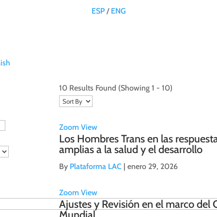
ESP
/
ENG
ish
10 Results Found
(Showing 1 - 10)
Zoom
View
Los Hombres Trans en las respuesta
amplias a la salud y el desarrollo
By
Plataforma LAC
|
enero 29, 2026
Zoom
View
Ajustes y Revisión en el marco del
Mundial