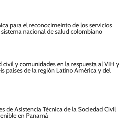
ca para el reconocimeinto de los servicios
l sistema nacional de salud colombiano
 civil y comunidades en la respuesta al VIH y
eis países de la región Latino América y del
s de Asistencia Técnica de la Sociedad Civil
stenible en Panamá