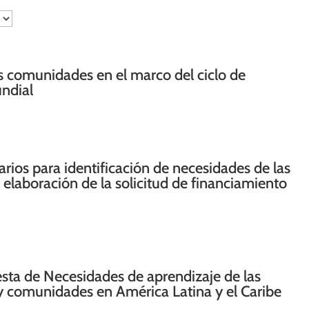
as comunidades en el marco del ciclo de
ndial
rios para identificación de necesidades de las
 elaboración de la solicitud de financiamiento
sta de Necesidades de aprendizaje de las
l y comunidades en América Latina y el Caribe