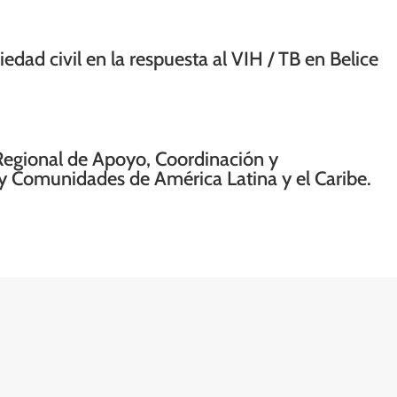
iedad civil en la respuesta al VIH / TB en Belice
Regional de Apoyo, Coordinación y
y Comunidades de América Latina y el Caribe.