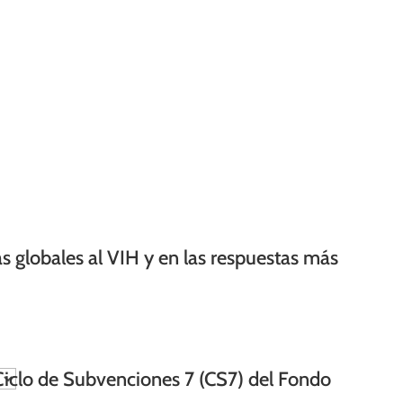
s globales al VIH y en las respuestas más
 Ciclo de Subvenciones 7 (CS7) del Fondo