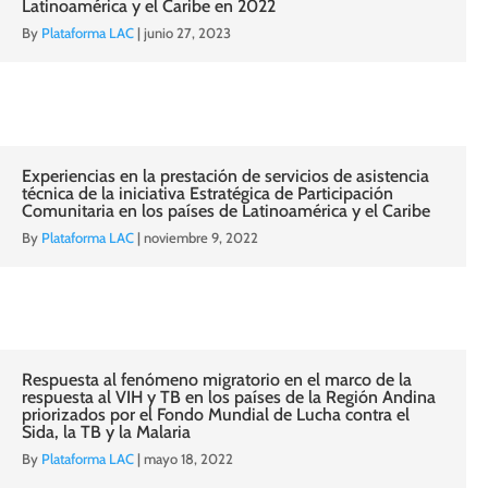
Latinoamérica y el Caribe en 2022
By
Plataforma LAC
|
junio 27, 2023
Experiencias en la prestación de servicios de asistencia
técnica de la iniciativa Estratégica de Participación
Comunitaria en los países de Latinoamérica y el Caribe
By
Plataforma LAC
|
noviembre 9, 2022
Respuesta al fenómeno migratorio en el marco de la
respuesta al VIH y TB en los países de la Región Andina
priorizados por el Fondo Mundial de Lucha contra el
Sida, la TB y la Malaria
By
Plataforma LAC
|
mayo 18, 2022