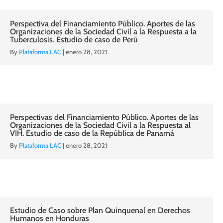
Perspectiva del Financiamiento Público. Aportes de las
Organizaciones de la Sociedad Civil a la Respuesta a la
Tuberculosis. Estudio de caso de Perú
By
Plataforma LAC
|
enero 28, 2021
Perspectivas del Financiamiento Público. Aportes de las
Organizaciones de la Sociedad Civil a la Respuesta al
VIH. Estudio de caso de la República de Panamá
By
Plataforma LAC
|
enero 28, 2021
Estudio de Caso sobre Plan Quinquenal en Derechos
Humanos en Honduras