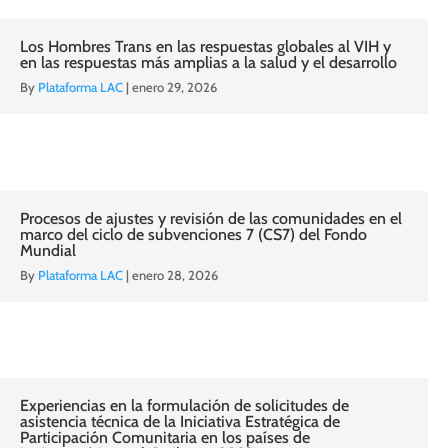
Los Hombres Trans en las respuestas globales al VIH y
en las respuestas más amplias a la salud y el desarrollo
By
Plataforma LAC
|
enero 29, 2026
Procesos de ajustes y revisión de las comunidades en el
marco del ciclo de subvenciones 7 (CS7) del Fondo
Mundial
By
Plataforma LAC
|
enero 28, 2026
Experiencias en la formulación de solicitudes de
asistencia técnica de la Iniciativa Estratégica de
Participación Comunitaria en los países de