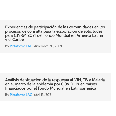
Experiencias de participación de las comunidades en los
procesos de consulta para la elaboración de solicitudes
para C19RM 2021 del Fondo Mundial en América Latina
y el Caribe
By
Plataforma LAC
|
diciembre 20, 2021
Análisis de situación de la respuesta al VIH, TB y Malaria
en el marco de la epidemia por COVID-19 en países
financiados por el Fondo Mundial en Latinoamérica
By
Plataforma LAC
|
abril 13, 2021