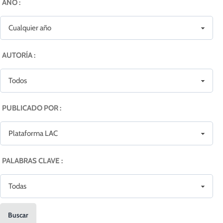
AÑO :
AUTORÍA :
PUBLICADO POR :
PALABRAS CLAVE :
Buscar