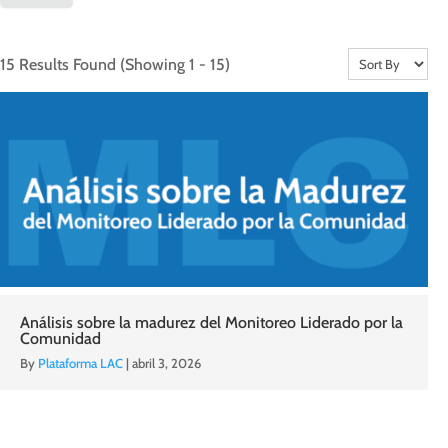
15 Results Found
(Showing 1 - 15)
Análisis sobre la madurez del Monitoreo Liderado por la
Comunidad
By
Plataforma LAC
|
abril 3, 2026