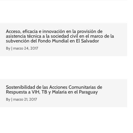
Acceso, eficacia e innovación en la provisión de
asistencia técnica a la sociedad civil en el marco de la
subvención del Fondo Mundial en El Salvador
By
|
marzo 24, 2017
Sostenibilidad de las Acciones Comunitarias de
Respuesta a VIH, TB y Malaria en el Paraguay
By
|
marzo 21, 2017