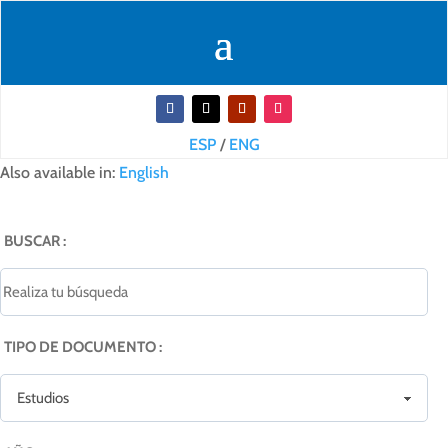
ESP
/
ENG
Also available in:
English
BUSCAR :
TIPO DE DOCUMENTO :