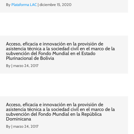
By
Plataforma LAC
|
diciembre 15, 2020
Acceso, eficacia e innovación en la provisión de
asistencia técnica a la sociedad civil en el marco de la
subvención del Fondo Mundial en el Estado
Plurinacional de Bolivia
By
|
marzo 24, 2017
Acceso, eficacia e innovación en la provisión de
asistencia técnica a la sociedad civil en el marco de la
subvención del Fondo Mundial en la República
Dominicana
By
|
marzo 24, 2017