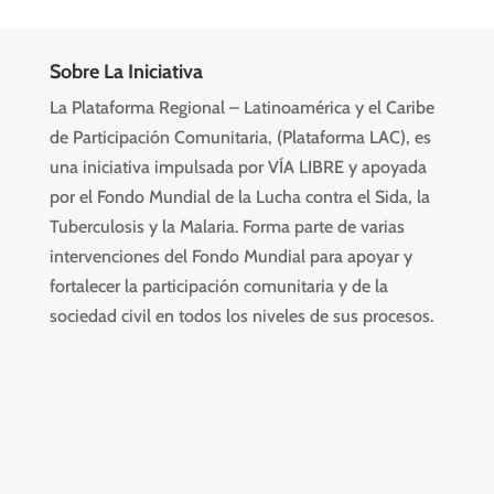
Sobre La Iniciativa
La Plataforma Regional – Latinoamérica y el Caribe
de Participación Comunitaria, (Plataforma LAC), es
una iniciativa impulsada por VÍA LIBRE y apoyada
por el Fondo Mundial de la Lucha contra el Sida, la
Tuberculosis y la Malaria. Forma parte de varias
intervenciones del Fondo Mundial para apoyar y
fortalecer la participación comunitaria y de la
sociedad civil en todos los niveles de sus procesos.